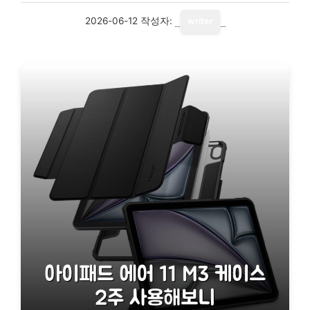
2026-06-12
작성자:
writer