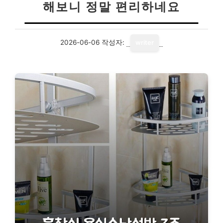
해보니 정말 편리하네요
2026-06-06
작성자:
writer