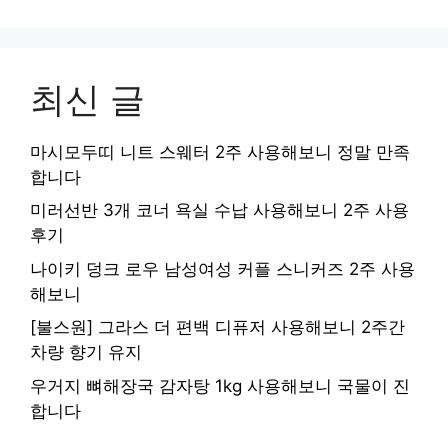
최신 글
마시모두띠 니트 스웨터 2주 사용해보니 정말 만족
합니다
미러선반 3개 코너 욕실 수납 사용해보니 2주 사용
후기
나이키 덩크 로우 남성여성 커플 스니커즈 2주 사용
해보니
[불스원] 그라스 더 편백 디퓨저 사용해보니 2주간
차량 향기 유지
우거지 뼈해장국 감자탕 1kg 사용해보니 국물이 진
합니다