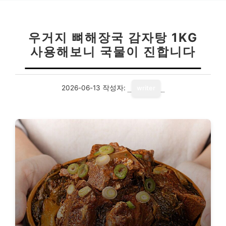
우거지 뼈해장국 감자탕 1KG
사용해보니 국물이 진합니다
2026-06-13
작성자:
writer