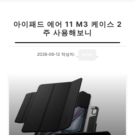
아이패드 에어 11 M3 케이스 2
주 사용해보니
2026-06-12
작성자:
writer