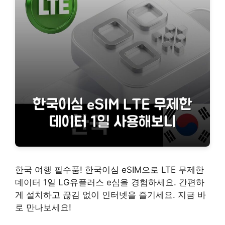
한국 여행 필수품! 한국이심 eSIM으로 LTE 무제한
데이터 1일 LG유플러스 e심을 경험하세요. 간편하
게 설치하고 끊김 없이 인터넷을 즐기세요. 지금 바
로 만나보세요!