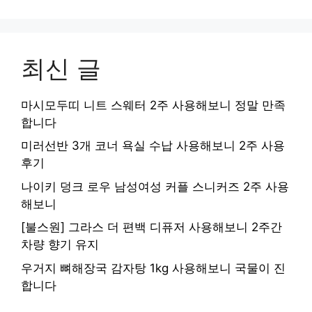
최신 글
마시모두띠 니트 스웨터 2주 사용해보니 정말 만족
합니다
미러선반 3개 코너 욕실 수납 사용해보니 2주 사용
후기
나이키 덩크 로우 남성여성 커플 스니커즈 2주 사용
해보니
[불스원] 그라스 더 편백 디퓨저 사용해보니 2주간
차량 향기 유지
우거지 뼈해장국 감자탕 1kg 사용해보니 국물이 진
합니다