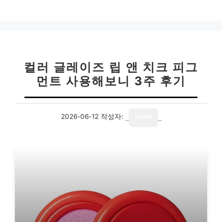
컬러 글레이즈 립 앤 치크 피그
먼트 사용해보니 3주 후기
2026-06-12
작성자:
writer