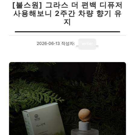
[불스원] 그라스 더 편백 디퓨저
사용해보니 2주간 차량 향기 유
지
2026-06-13
작성자:
writer