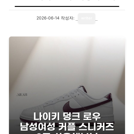
2026-06-14
작성자:
writer