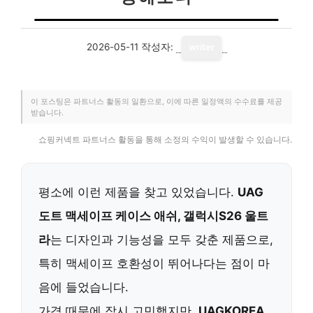
2026-05-11
작성자:
writer
이 포스팅은 파트너스 활동의 일환으로, 이에 따른 일정액의 수수료를 제공
받습니다.
쇼핑커넥트 파트너스 활동을 통해 소정의 수익이 발생할 수 있습니다.
평소에 이런 제품을 찾고 있었습니다.
UAG
도트 맥세이프 케이스 애쉬, 갤럭시S26 울트
라
는 디자인과 기능성을 모두 갖춘 제품으로,
특히 맥세이프 호환성이 뛰어나다는 점이 마
음에 들었습니다.
가격 때문에 잠시 고민했지만,
UAGKOREA