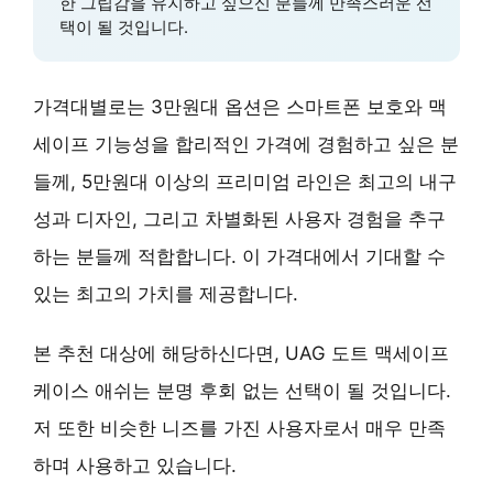
한 그립감
을 유지하고 싶으신 분들께 만족스러운 선
택이 될 것입니다.
가격대별로는 3만원대 옵션은 스마트폰 보호와 맥
세이프 기능성을 합리적인 가격에 경험하고 싶은 분
들께, 5만원대 이상의 프리미엄 라인은 최고의 내구
성과 디자인, 그리고
차별화된 사용자 경험
을 추구
하는 분들께 적합합니다. 이 가격대에서 기대할 수
있는 최고의 가치를 제공합니다.
본 추천 대상에 해당하신다면, UAG 도트 맥세이프
케이스 애쉬는 분명 후회 없는 선택이 될 것입니다.
저 또한 비슷한 니즈를 가진 사용자로서 매우 만족
하며 사용하고 있습니다.