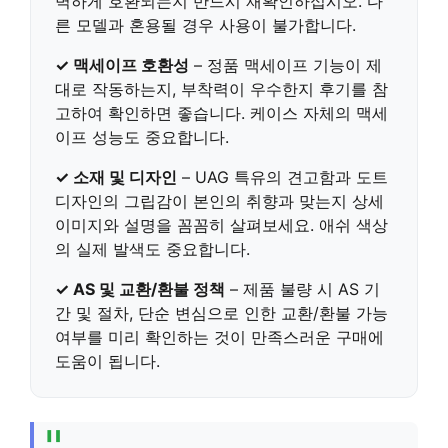
벽하게 호환되는지
반드시 재확인하십시오. 다
른 모델과 혼용될 경우 사용이 불가합니다.
✓ 맥세이프 호환성
–
정품 맥세이프 기능이 제
대로 작동하는지
, 부착력이 우수한지 후기를 참
고하여 확인하면 좋습니다. 케이스 자체의 맥세
이프 성능도 중요합니다.
✓ 소재 및 디자인
–
UAG 특유의 견고함과 도트
디자인의 그립감
이 본인의 취향과 맞는지 상세
이미지와 설명을 꼼꼼히 살펴보세요. 애쉬 색상
의 실제 발색도 중요합니다.
✓ AS 및 교환/환불 정책
–
제품 불량 시 AS 기
간 및 절차
, 단순 변심으로 인한 교환/환불 가능
여부를 미리 확인하는 것이 만족스러운 구매에
도움이 됩니다.