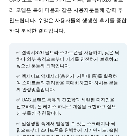
라 모델은 특히 다음과 같은 사용자분들께 강력 추
천드립니다. 수많은 사용자들의 생생한 후기를 종합
하여 분석한 결과입니다.
✅
갤럭시S26 울트라
스마트폰을 사용하며, 잦은 낙
하나 외부 충격으로부터 기기를 안전하게 보호하고
싶으신 분들께 최적입니다.
✅ 맥세이프 액세서리(충전기, 거치대 등)를 활용하
여 스마트폰의 편리함을 극대화하고자 하시는 분들
께 안성맞춤입니다.
✅
UAG
브랜드 특유의 견고함과 세련된 디자인을
선호하며, 폰 케이스 하나로 개성을 표현하고 싶으
신 분들께 추천합니다.
✅ 일상생활 속에서 발생할 수 있는 스크래치나 찍
힘으로부터 스마트폰을 완벽하게 지키면서도,
슬림