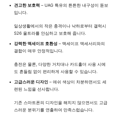
견고한 보호력
– UAG 특유의 튼튼한 내구성이 돋보
입니다.
일상생활에서의 작은 충격이나 낙하로부터 갤럭시
S26 울트라를 안심하고 보호해 줍니다.
강력한 맥세이프 호환성
– 맥세이프 액세서리와의
결합이 매우 안정적입니다.
충전은 물론, 다양한 거치대나 카드홀더 사용 시에
도 흔들림 없이 편리하게 사용할 수 있습니다.
고급스러운 디자인
– 애쉬 색상이 차분하면서도 세
련된 느낌을 선사합니다.
기존 스마트폰의 디자인을 해치지 않으면서도 고급
스러운 분위기를 연출하여 만족스럽습니다.