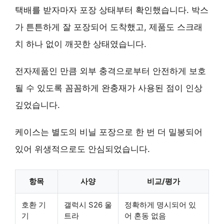
택배를 받자마자 포장 상태부터 확인했습니다. 박스
가 튼튼하게 잘 포장되어 도착했고, 제품도 스크래
치 하나 없이 깨끗한 상태였습니다.
전자제품인 만큼 외부 충격으로부터 안전하게 보호
될 수 있도록 꼼꼼하게 완충재가 사용된 점이 인상
깊었습니다.
케이스는 별도의 비닐 포장으로 한 번 더 밀봉되어
있어 위생적으로도 안심되었습니다.
항목
사양
비교/평가
호환 기
갤럭시 S26 울
정확하게 명시되어 있
기
트라
어 혼동 없음