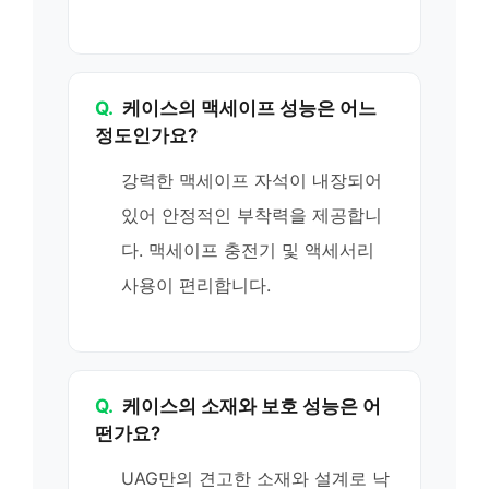
Q.
케이스의 맥세이프 성능은 어느
정도인가요?
강력한 맥세이프 자석이 내장되어
있어 안정적인 부착력을 제공합니
다. 맥세이프 충전기 및 액세서리
사용이 편리합니다.
Q.
케이스의 소재와 보호 성능은 어
떤가요?
UAG만의 견고한 소재와 설계로 낙