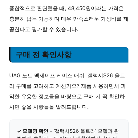
종합적으로 판단했을 때, 48,450원이라는 가격은
충분히 납득 가능하며
매우 만족스러운 가성비
를 제
공한다고 평가할 수 있습니다.
구매 전 확인사항
UAG 도트 맥세이프 케이스 애쉬, 갤럭시S26 울트
라 구매를 고려하고 계신가요?
제품 사용하면서 파
악한 유용한 정보들
을 바탕으로 구매 시 꼭 확인하
시면 좋을 사항들을 알려드립니다.
✓ 모델명 확인
–
‘갤럭시S26 울트라’ 모델과 완