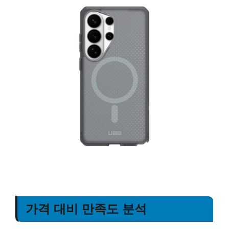
가격 대비 만족도 분석