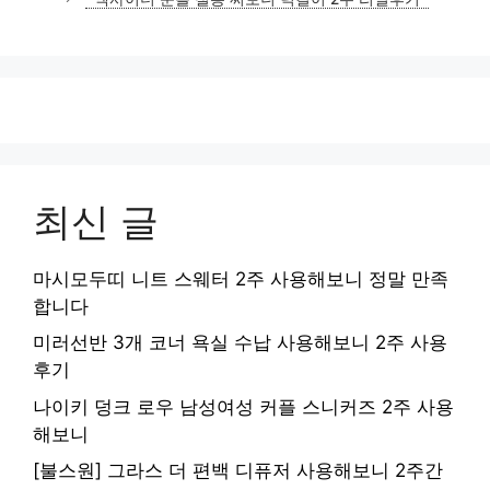
최신 글
마시모두띠 니트 스웨터 2주 사용해보니 정말 만족
합니다
미러선반 3개 코너 욕실 수납 사용해보니 2주 사용
후기
나이키 덩크 로우 남성여성 커플 스니커즈 2주 사용
해보니
[불스원] 그라스 더 편백 디퓨저 사용해보니 2주간