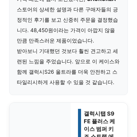
스토어의 상세한 설명과 다른 구매자들의 긍
정적인 후기를 보고 신중히 주문을 결정했습
니다. 48,450원이라는 가격이 아깝지 않을
만큼 만족스러운 제품이었습니다.
받아보니 기대했던 것보다 훨씬 견고하고 세
련된 느낌을 주었습니다. 앞으로 이 케이스와
함께 갤럭시S26 울트라를 더욱 안전하고 스
타일리시하게 사용할 수 있을 것 같습니다.
갤럭시탭 S9
FE 플러스 케
이스 범퍼 키
즈 스트랩 에