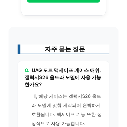
자주 묻는 질문
Q.
UAG 도트 맥세이프 케이스 애쉬,
갤럭시S26 울트라 모델에 사용 가능
한가요?
네, 해당 케이스는 갤럭시S26 울트
라 모델에 맞춰 제작되어 완벽하게
호환됩니다. 맥세이프 기능 또한 정
상적으로 사용 가능합니다.