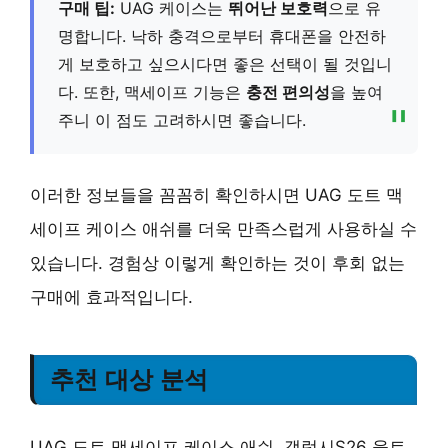
구매 팁:
UAG 케이스는
뛰어난 보호력
으로 유
명합니다. 낙하 충격으로부터 휴대폰을 안전하
게 보호하고 싶으시다면 좋은 선택이 될 것입니
다. 또한, 맥세이프 기능은
충전 편의성
을 높여
주니 이 점도 고려하시면 좋습니다.
이러한 정보들을 꼼꼼히 확인하시면
UAG 도트 맥
세이프 케이스 애쉬
를 더욱 만족스럽게 사용하실 수
있습니다. 경험상 이렇게 확인하는 것이 후회 없는
구매에 효과적입니다.
추천 대상 분석
UAG 도트 맥세이프 케이스 애쉬, 갤럭시S26 울트