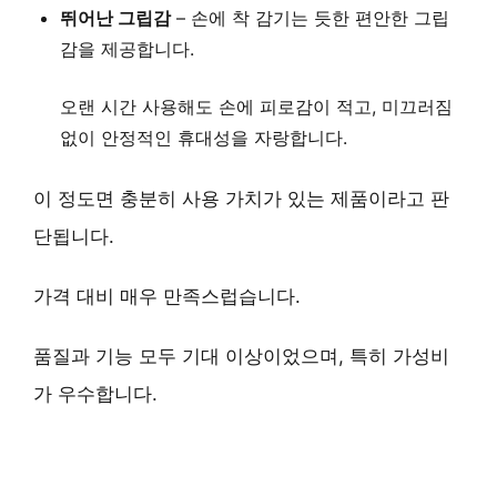
뛰어난 그립감
– 손에 착 감기는 듯한 편안한 그립
감을 제공합니다.
오랜 시간 사용해도 손에 피로감이 적고, 미끄러짐
없이 안정적인 휴대성을 자랑합니다.
이 정도면 충분히 사용 가치가 있는 제품이라고 판
단됩니다.
가격 대비 매우 만족스럽습니다.
품질과 기능 모두 기대 이상이었으며, 특히 가성비
가 우수합니다.