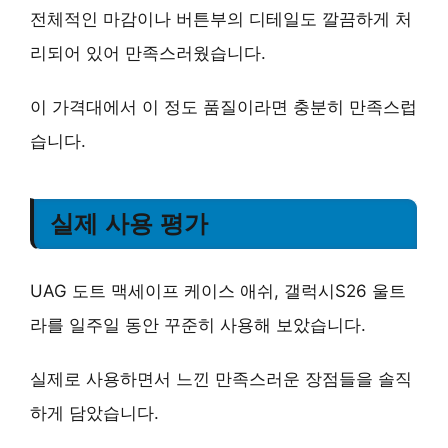
전체적인 마감이나 버튼부의 디테일도 깔끔하게 처
리되어 있어 만족스러웠습니다.
이 가격대에서 이 정도 품질이라면 충분히 만족스럽
습니다.
실제 사용 평가
UAG 도트 맥세이프 케이스 애쉬, 갤럭시S26 울트
라를 일주일 동안 꾸준히 사용해 보았습니다.
실제로 사용하면서 느낀 만족스러운 장점들을 솔직
하게 담았습니다.