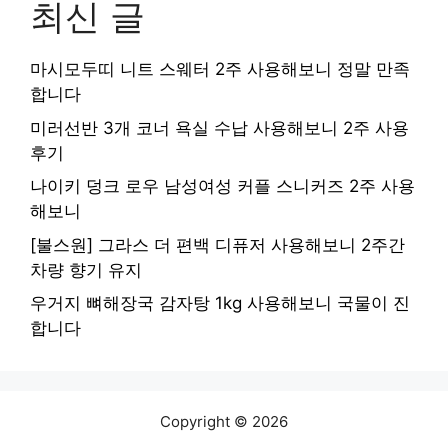
최신 글
마시모두띠 니트 스웨터 2주 사용해보니 정말 만족
합니다
미러선반 3개 코너 욕실 수납 사용해보니 2주 사용
후기
나이키 덩크 로우 남성여성 커플 스니커즈 2주 사용
해보니
[불스원] 그라스 더 편백 디퓨저 사용해보니 2주간
차량 향기 유지
우거지 뼈해장국 감자탕 1kg 사용해보니 국물이 진
합니다
Copyright © 2026