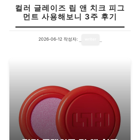
컬러 글레이즈 립 앤 치크 피그
먼트 사용해보니 3주 후기
2026-06-12
작성자:
writer