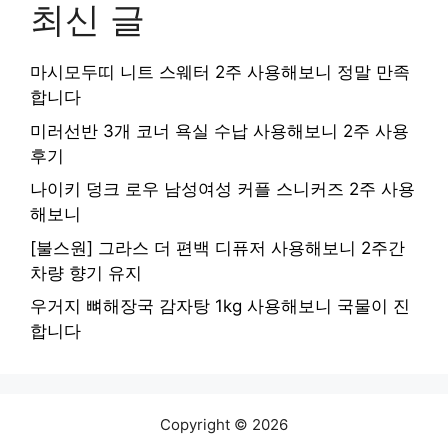
최신 글
마시모두띠 니트 스웨터 2주 사용해보니 정말 만족
합니다
미러선반 3개 코너 욕실 수납 사용해보니 2주 사용
후기
나이키 덩크 로우 남성여성 커플 스니커즈 2주 사용
해보니
[불스원] 그라스 더 편백 디퓨저 사용해보니 2주간
차량 향기 유지
우거지 뼈해장국 감자탕 1kg 사용해보니 국물이 진
합니다
Copyright © 2026