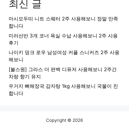
최신 글
마시모두띠 니트 스웨터 2주 사용해보니 정말 만족
합니다
미러선반 3개 코너 욕실 수납 사용해보니 2주 사용
후기
나이키 덩크 로우 남성여성 커플 스니커즈 2주 사용
해보니
[불스원] 그라스 더 편백 디퓨저 사용해보니 2주간
차량 향기 유지
우거지 뼈해장국 감자탕 1kg 사용해보니 국물이 진
합니다
Copyright © 2026