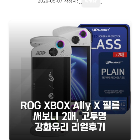
2026-05-07
작성자:
writer