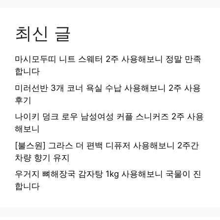
최신 글
마시모두띠 니트 스웨터 2주 사용해보니 정말 만족
합니다
미러선반 3개 코너 욕실 수납 사용해보니 2주 사용
후기
나이키 덩크 로우 남성여성 커플 스니커즈 2주 사용
해보니
[불스원] 그라스 더 편백 디퓨저 사용해보니 2주간
차량 향기 유지
우거지 뼈해장국 감자탕 1kg 사용해보니 국물이 진
합니다