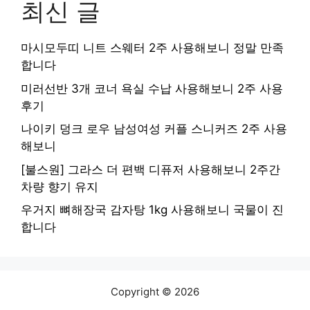
최신 글
마시모두띠 니트 스웨터 2주 사용해보니 정말 만족
합니다
미러선반 3개 코너 욕실 수납 사용해보니 2주 사용
후기
나이키 덩크 로우 남성여성 커플 스니커즈 2주 사용
해보니
[불스원] 그라스 더 편백 디퓨저 사용해보니 2주간
차량 향기 유지
우거지 뼈해장국 감자탕 1kg 사용해보니 국물이 진
합니다
Copyright © 2026