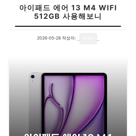
아이패드 에어 13 M4 WIFI
512GB 사용해보니
2026-05-28
작성자:
writer