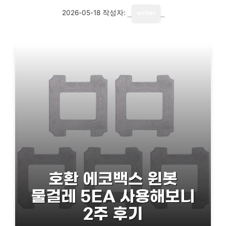
2026-05-18
작성자:
writer