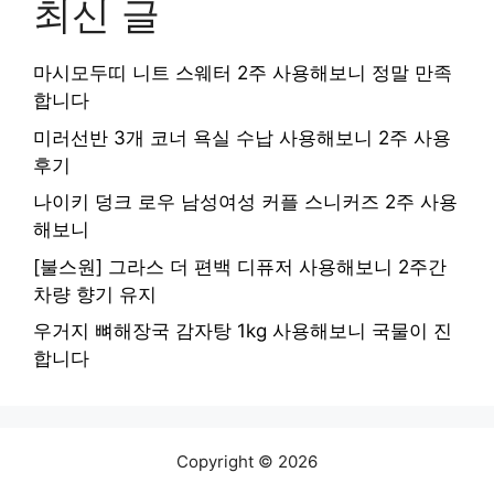
최신 글
마시모두띠 니트 스웨터 2주 사용해보니 정말 만족
합니다
미러선반 3개 코너 욕실 수납 사용해보니 2주 사용
후기
나이키 덩크 로우 남성여성 커플 스니커즈 2주 사용
해보니
[불스원] 그라스 더 편백 디퓨저 사용해보니 2주간
차량 향기 유지
우거지 뼈해장국 감자탕 1kg 사용해보니 국물이 진
합니다
Copyright © 2026