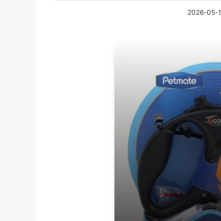
2026-05-