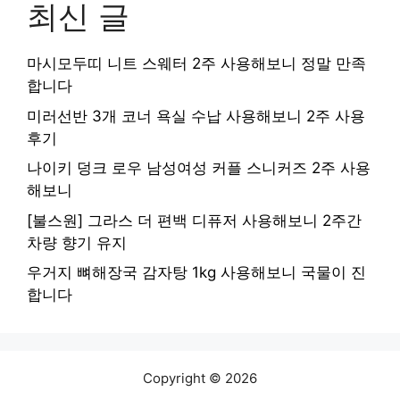
최신 글
마시모두띠 니트 스웨터 2주 사용해보니 정말 만족
합니다
미러선반 3개 코너 욕실 수납 사용해보니 2주 사용
후기
나이키 덩크 로우 남성여성 커플 스니커즈 2주 사용
해보니
[불스원] 그라스 더 편백 디퓨저 사용해보니 2주간
차량 향기 유지
우거지 뼈해장국 감자탕 1kg 사용해보니 국물이 진
합니다
Copyright © 2026