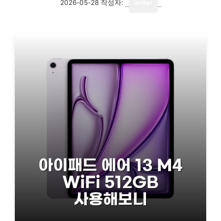
2026-05-28
작성자:
writer