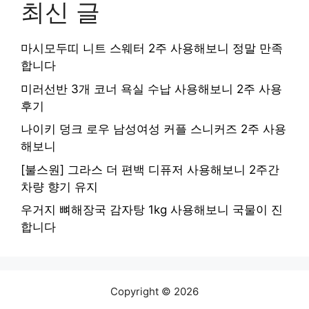
최신 글
마시모두띠 니트 스웨터 2주 사용해보니 정말 만족
합니다
미러선반 3개 코너 욕실 수납 사용해보니 2주 사용
후기
나이키 덩크 로우 남성여성 커플 스니커즈 2주 사용
해보니
[불스원] 그라스 더 편백 디퓨저 사용해보니 2주간
차량 향기 유지
우거지 뼈해장국 감자탕 1kg 사용해보니 국물이 진
합니다
Copyright © 2026