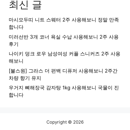
최신 글
마시모두띠 니트 스웨터 2주 사용해보니 정말 만족
합니다
미러선반 3개 코너 욕실 수납 사용해보니 2주 사용
후기
나이키 덩크 로우 남성여성 커플 스니커즈 2주 사용
해보니
[불스원] 그라스 더 편백 디퓨저 사용해보니 2주간
차량 향기 유지
우거지 뼈해장국 감자탕 1kg 사용해보니 국물이 진
합니다
Copyright © 2026