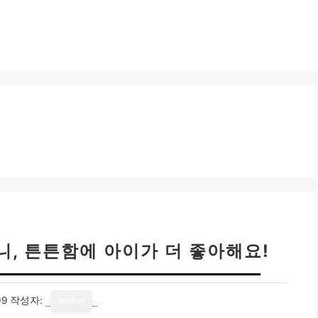
니, 튼튼함에 아이가 더 좋아해요!
09
작성자:
writer