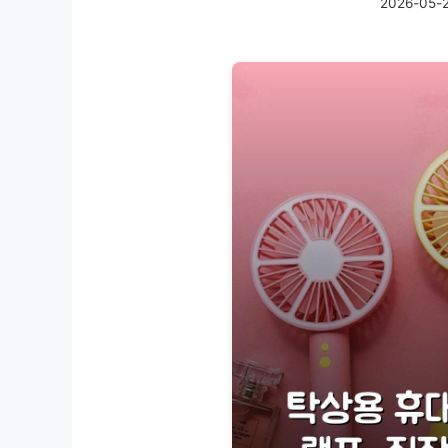
2026-05-