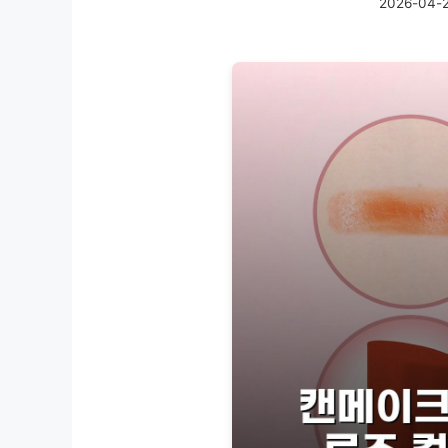
2026-04-