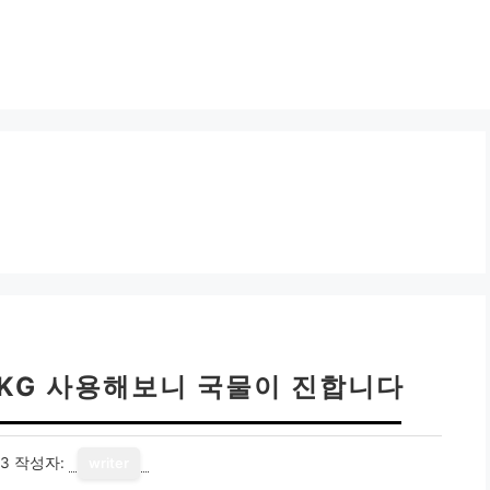
1KG 사용해보니 국물이 진합니다
13
작성자:
writer