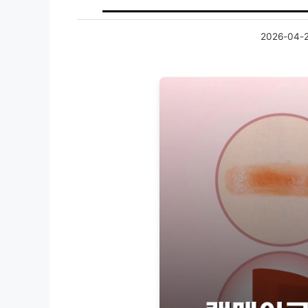
2026-04-