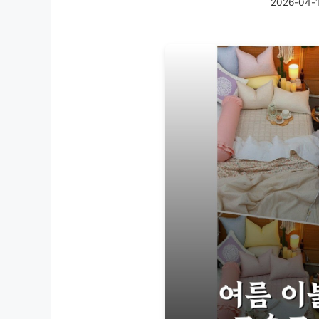
2026-04-