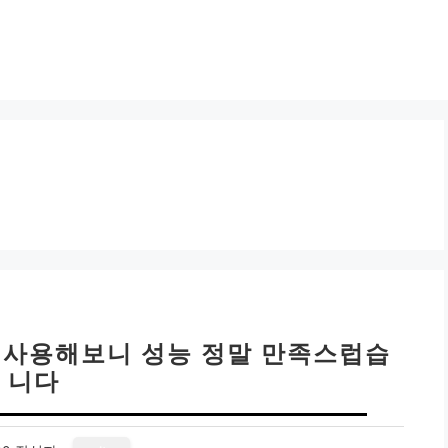
 달 사용해보니 성능 정말 만족스럽습
니다