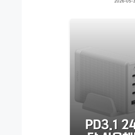
2026-05-