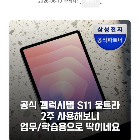
2026-06-10
작성자:
writer