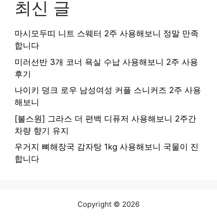
최신 글
마시모두띠 니트 스웨터 2주 사용해보니 정말 만족
합니다
미러선반 3개 코너 욕실 수납 사용해보니 2주 사용
후기
나이키 덩크 로우 남성여성 커플 스니커즈 2주 사용
해보니
[불스원] 그라스 더 편백 디퓨저 사용해보니 2주간
차량 향기 유지
우거지 뼈해장국 감자탕 1kg 사용해보니 국물이 진
합니다
Copyright © 2026