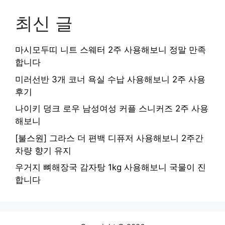
최신 글
마시모두띠 니트 스웨터 2주 사용해보니 정말 만족
합니다
미러선반 3개 코너 욕실 수납 사용해보니 2주 사용
후기
나이키 덩크 로우 남성여성 커플 스니커즈 2주 사용
해보니
[불스원] 그라스 더 편백 디퓨저 사용해보니 2주간
차량 향기 유지
우거지 뼈해장국 감자탕 1kg 사용해보니 국물이 진
합니다