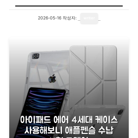
2026-05-16
작성자:
writer