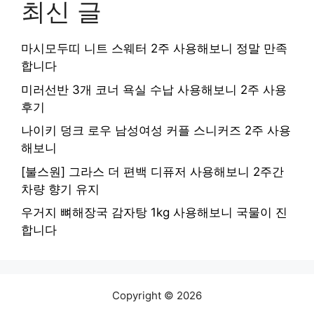
최신 글
마시모두띠 니트 스웨터 2주 사용해보니 정말 만족
합니다
미러선반 3개 코너 욕실 수납 사용해보니 2주 사용
후기
나이키 덩크 로우 남성여성 커플 스니커즈 2주 사용
해보니
[불스원] 그라스 더 편백 디퓨저 사용해보니 2주간
차량 향기 유지
우거지 뼈해장국 감자탕 1kg 사용해보니 국물이 진
합니다
Copyright © 2026