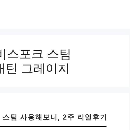
비스포크 스팀
 새틴 그레이지
 스팀 사용해보니, 2주 리얼후기