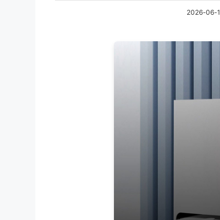
2026-06-