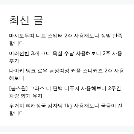
최신 글
마시모두띠 니트 스웨터 2주 사용해보니 정말 만족
합니다
미러선반 3개 코너 욕실 수납 사용해보니 2주 사용
후기
나이키 덩크 로우 남성여성 커플 스니커즈 2주 사용
해보니
[불스원] 그라스 더 편백 디퓨저 사용해보니 2주간
차량 향기 유지
우거지 뼈해장국 감자탕 1kg 사용해보니 국물이 진
합니다