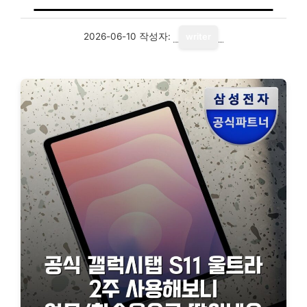
2026-06-10
작성자:
writer