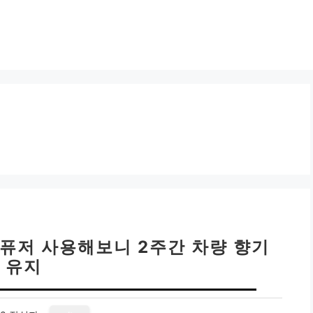
디퓨저 사용해보니 2주간 차량 향기
유지