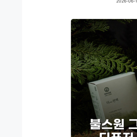
2026-06-