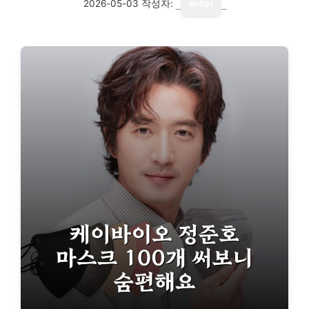
2026-05-03
작성자:
writer