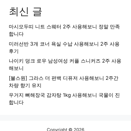
최신 글
마시모두띠 니트 스웨터 2주 사용해보니 정말 만족
합니다
미러선반 3개 코너 욕실 수납 사용해보니 2주 사용
후기
나이키 덩크 로우 남성여성 커플 스니커즈 2주 사용
해보니
[불스원] 그라스 더 편백 디퓨저 사용해보니 2주간
차량 향기 유지
우거지 뼈해장국 감자탕 1kg 사용해보니 국물이 진
합니다
Copyright © 2026