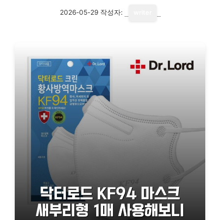
2026-05-29
작성자:
writer