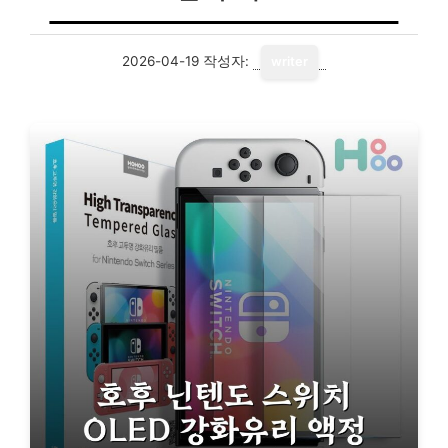
2026-04-19
작성자:
writer