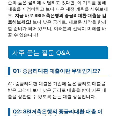
존의 높은 금리에 시달리고 있다면, 이 기회를 통해
대출을 재정비하고 보다 나은 재정 계획을 세워보세
요.
지금 바로 SBI저축은행의 중금리대환 대출을 검
토해보세요!
보다 낮은 금리로, 새로운 시작을 함께
할 준비가 되어 있으니, 여러분의 선택이 미래를 바
꿀 수 있습니다!
자주 묻는 질문 Q&A
Q1: 중금리대환 대출이란 무엇인가요?
A1: 중금리대환 대출은 기존에 높은 금리로 대출을
받은 고객이 보다 낮은 금리로 대출을 받아 기존 대
출을 상환할 수 있도록 돕는 대출 상품입니다.
Q2: SBI저축은행의 중금리대환 대출 이