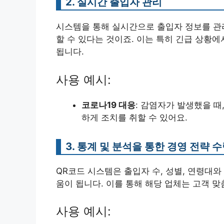
2. 실시간 출입자 관리
시스템을 통해 실시간으로 출입자 정보를 관리
할 수 있다는 것이죠. 이는 특히 긴급 상황
됩니다.
사용 예시:
코로나19 대응
: 감염자가 발생했을 때
하게 조치를 취할 수 있어요.
3. 통계 및 분석을 통한 경영 전략 
QR코드 시스템은 출입자 수, 성별, 연령대와
움이 됩니다. 이를 통해 해당 업체는 고객 
사용 예시: