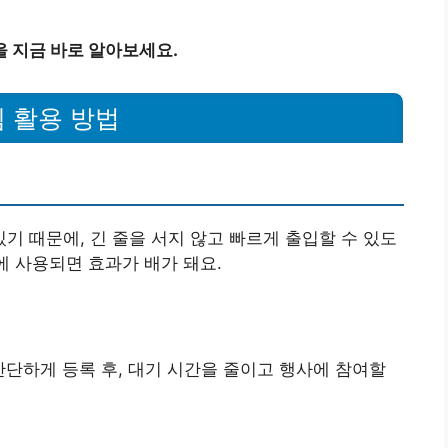
 지금 바로 알아보세요.
 활용 방법
기 때문에, 긴 줄을 서지 않고 빠르게 출입할 수 있도
에 사용되면 효과가 배가 돼요.
간단하게 등록 후, 대기 시간을 줄이고 행사에 참여할