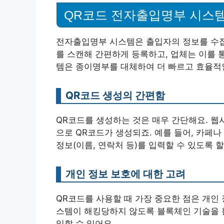
QR코드 전자출입명부 시스
전자출입명부 시스템은 출입자의 정보를 수집
를 스캔해 간편하게 등록하고, 업체는 이를 
템은 종이명부를 대체하여 더 빠르고 효율적
QR코드 생성의 간편함
QR코드를 생성하는 것은 매우 간단해요. 웹
으로 QR코드가 생성되죠. 예를 들어, 카페
정보(이름, 연락처 등)를 입력할 수 있도록 할
개인 정보 보호에 대한 고려
QR코드를 사용할 때 가장 중요한 점은 개인
스템이 해킹당하지 않도록 블록체인 기술을 활
입할 수 있어요.