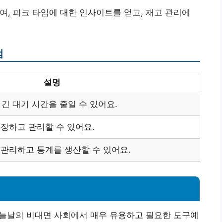
여, 피크 타임에 대한 인사이트를 얻고, 재고 관리에
점
설명
긴 대기 시간을 줄일 수 있어요.
장하고 관리할 수 있어요.
관리하고 통계를 생산할 수 있어요.
늘날의 비대면 사회에서 매우 유용하고 필요한 도구예