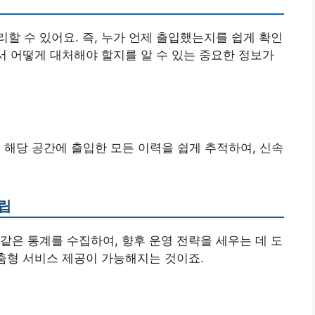
할 수 있어요. 즉, 누가 언제 출입했는지를 쉽게 확인
에서 어떻게 대처해야 할지를 알 수 있는 중요한 정보가
, 해당 공간에 출입한 모든 이력을 쉽게 추적하여, 신속
수립
 같은 통계를 수집하여, 향후 운영 전략을 세우는 데 도
맞춤형 서비스 제공이 가능해지는 것이죠.