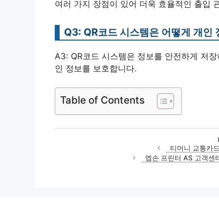
여러 가지 장점이 있어 더욱 효율적인 출입 
Q3: QR코드 시스템은 어떻게 개인
A3: QR코드 시스템은 정보를 안전하게 저
인 정보를 보호합니다.
Table of Contents
티머니 교통카드
엡손 프린터 AS 고객센