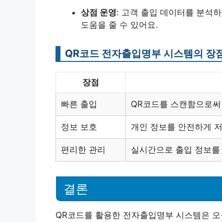
상점 운영
: 고객 출입 데이터를 분석하
도움을 줄 수 있어요.
QR코드 전자출입명부 시스템의 장
장점
빠른 출입
QR코드를 스캔함으로써 
정보 보호
개인 정보를 안전하게 저
편리한 관리
실시간으로 출입 정보를 
결론
QR코드를 활용한 전자출입명부 시스템은 오