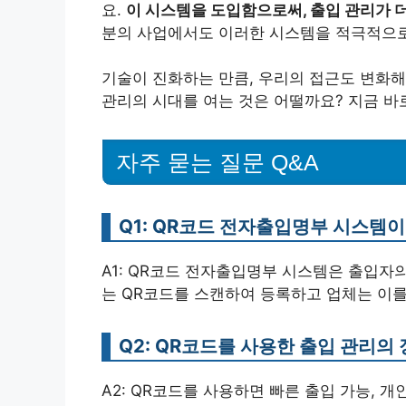
요.
이 시스템을 도입함으로써, 출입 관리가 
분의 사업에서도 이러한 시스템을 적극적으로
기술이 진화하는 만큼, 우리의 접근도 변화해
관리의 시대를 여는 것은 어떨까요? 지금 바
자주 묻는 질문 Q&A
Q1: QR코드 전자출입명부 시스템
A1: QR코드 전자출입명부 시스템은 출입자
는 QR코드를 스캔하여 등록하고 업체는 이를
Q2: QR코드를 사용한 출입 관리의
A2: QR코드를 사용하면 빠른 출입 가능, 개