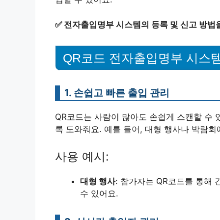
✅
전자출입명부 시스템의 등록 및 신고 방법을
QR코드 전자출입명부 시스템
1. 손쉽고 빠른 출입 관리
QR코드는 사람이 많아도 손쉽게 스캔할 수 있
록 도와줘요. 예를 들어, 대형 행사나 박람회
사용 예시:
대형 행사
: 참가자는 QR코드를 통해 
수 있어요.