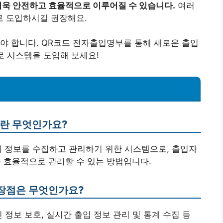
더욱 안전하고 효율적으로 이루어질 수 있습니다.
여러
 도입하시길 권장해요.
야 합니다. QR코드 전자출입명부를 통해 새로운 출입
로 시스템을 도입해 보세요!
이란 무엇인가요?
의 정보를 수집하고 관리하기 위한 시스템으로, 출입자
 효율적으로 관리할 수 있는 방법입니다.
 장점은 무엇인가요?
인 정보 보호, 실시간 출입 정보 관리 및 통계 수집 등