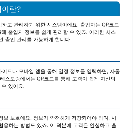
템이란?
하고 관리하기 위한 시스템이에요. 출입자는 QR코드
통해 출입자 정보를 쉽게 관리할 수 있죠. 이러한 시스
인 출입 관리를 가능하게 합니다.
사이트나 모바일 앱을 통해 일정 정보를 입력하면, 자동
나 레스토랑에서는 QR코드를 통해 고객이 쉽게 자신의
 수 있어요.
 정보 보호에요. 정보가 안전하게 저장되어야 하며, 시
용하는 방법도 있죠. 이 덕분에 고객은 안심하고 출