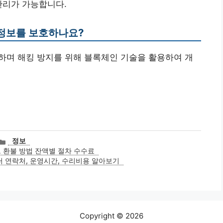
관리가 가능합니다.
 정보를 보호하나요?
장하며 해킹 방지를 위해 블록체인 기술을 활용하여 개
카
정보
테
 환불 방법 잔액별 절차 수수료
고
터 연락처, 운영시간, 수리비용 알아보기
리
Copyright © 2026