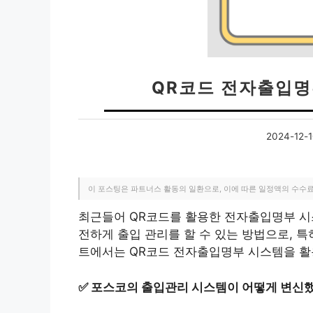
QR코드 전자출입명
2024-12-
이 포스팅은 파트너스 활동의 일환으로, 이에 따른 일정액의 수수
최근들어 QR코드를 활용한 전자출입명부 시
전하게 출입 관리를 할 수 있는 방법으로, 특
트에서는 QR코드 전자출입명부 시스템을 활
✅
포스코의 출입관리 시스템이 어떻게 변신