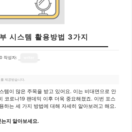
부 시스템 활용방법 3가지
10
작성자:
writer
료를 제공받습니다.
스템이 많은 주목을 받고 있어요. 이는 비대면으로 안
히 코로나19 팬데믹 이후 더욱 중요해졌죠. 이번 포스
용하는 세 가지 방법에 대해 자세히 알아보려고 해요.
했는지 알아보세요.