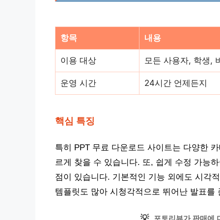
항목
내용
이용 대상
모든 사용자, 학생,
운영 시간
24시간 언제든지
핵심 특징
특히 PPT 무료 다운로드 사이트는 다양한 
르게 찾을 수 있습니다. 또, 쉽게 수정 가능
점이 있습니다. 기본적인 기능 외에도 시각
템플릿도 많아 시청각적으로 뛰어난 발표를 
💡
포토리뷰가 판매에 