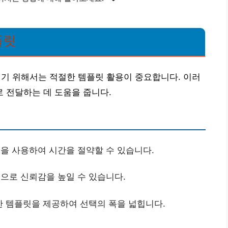
플릿
 위해서는 적절한 템플릿 활용이 중요합니다. 이러
 전달하는 데 도움을 줍니다.
을 사용하여 시간을 절약할 수 있습니다.
으로 신뢰감을 높일 수 있습니다.
 템플릿을 제공하여 선택의 폭을 넓힙니다.