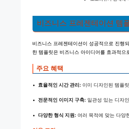
비즈니스 프레젠테이션 템
비즈니스 프레젠테이션이 성공적으로 진행되기
한 템플릿은 비즈니스 아이디어를 효과적으로
주요 혜택
효율적인 시간 관리:
이미 디자인된 템플릿
전문적인 이미지 구축:
일관성 있는 디자인
다양한 형식 지원:
여러 목적에 맞는 다양한