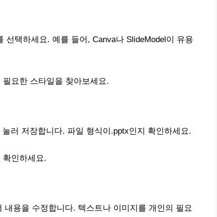
선택하세요. 예를 들어, Canva나 SlideModel이 유용
 필요한 스타일을 찾아보세요.
눌러 저장합니다. 파일 형식이.pptx인지 확인하세요.
 확인하세요.
어 내용을 수정합니다. 텍스트나 이미지를 개인의 필요