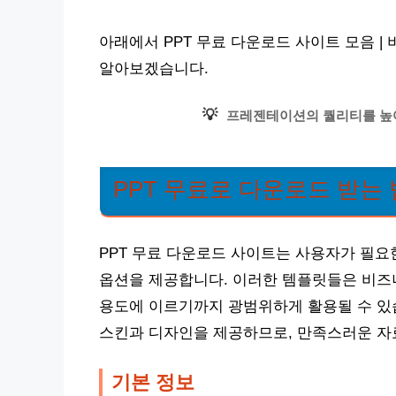
아래에서 PPT 무료 다운로드 사이트 모음 
알아보겠습니다.
💡
프레젠테이션의 퀄리티를 높여
PPT 무료로 다운로드 받는 
PPT 무료 다운로드 사이트는 사용자가 필요
옵션을 제공합니다. 이러한 템플릿들은 비즈
용도에 이르기까지 광범위하게 활용될 수 있
스킨과 디자인을 제공하므로, 만족스러운 자
기본 정보