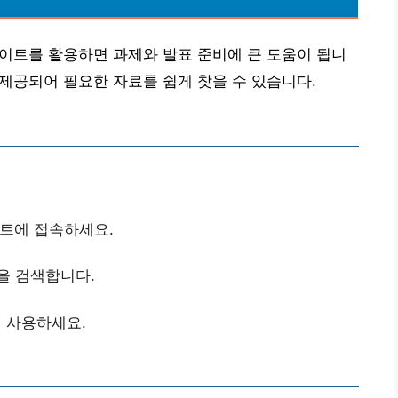
사이트를 활용하면 과제와 발표 준비에 큰 도움이 됩니
 제공되어 필요한 자료를 쉽게 찾을 수 있습니다.
이트에 접속하세요.
을 검색합니다.
 사용하세요.