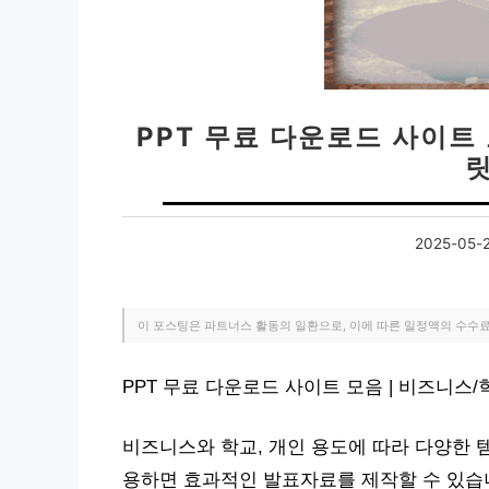
PPT 무료 다운로드 사이트
2025-05-
이 포스팅은 파트너스 활동의 일환으로, 이에 따른 일정액의 수수
PPT 무료 다운로드 사이트 모음 | 비즈니
비즈니스와 학교, 개인 용도에 따라 다양한 
용하면 효과적인 발표자료를 제작할 수 있습