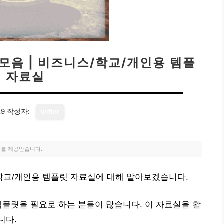
 모음 | 비즈니스/학교/개인용 템플
릿 자료실
29
작성자:
writer
료를 제공받습니다.
스/학교/개인용 템플릿 자료실에 대해 알아보겠습니다.
템플릿을 필요로 하는 분들이 많습니다. 이 자료실을 활
니다.