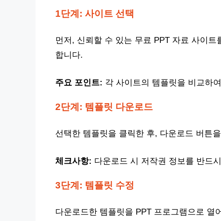
1단계: 사이트 선택
먼저, 신뢰할 수 있는 무료 PPT 자료 사이트를 
합니다.
주요 포인트:
각 사이트의 템플릿을 비교하여
2단계: 템플릿 다운로드
선택한 템플릿을 클릭한 후, 다운로드 버튼을 
체크사항:
다운로드 시 저작권 정보를 반드시
3단계: 템플릿 수정
다운로드한 템플릿을 PPT 프로그램으로 열