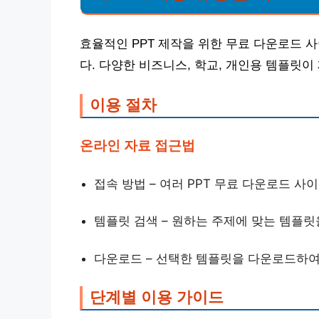
효율적인 PPT 제작을 위한 무료 다운로드 
다. 다양한 비즈니스, 학교, 개인용 템플릿이
이용 절차
온라인 자료 접근법
접속 방법 – 여러 PPT 무료 다운로드 사
템플릿 검색 – 원하는 주제에 맞는 템플릿
다운로드 – 선택한 템플릿을 다운로드하여
단계별 이용 가이드