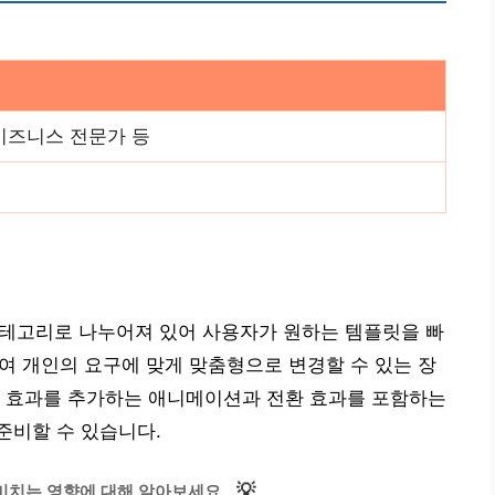
 비즈니스 전문가 등
카테고리로 나누어져 있어 사용자가 원하는 템플릿을 빠
하여 개인의 요구에 맞게 맞춤형으로 변경할 수 있는 장
적 효과를 추가하는 애니메이션과 전환 효과를 포함하는
준비할 수 있습니다.
💡
미치는 영향에 대해 알아보세요.