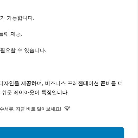
드가 가능합니다.
플릿 제공.
 필요할 수 있습니다.
디자인을 제공하며, 비즈니스 프레젠테이션 준비를 더
 쉬운 레이아웃이 특징입니다.
💡
수서류, 지금 바로 알아보세요!