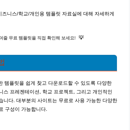
| 비즈니스/학교/개인용 템플릿 자료실에 대해 자세하게
💡
줄 무료 템플릿을 직접 확인해 보세요!
법
한 템플릿을 쉽게 찾고 다운로드할 수 있도록 다양한
니스 프레젠테이션, 학교 프로젝트, 그리고 개인적인
습니다. 대부분의 사이트는 무료로 사용 가능한 다양한
료 구성이 가능합니다.