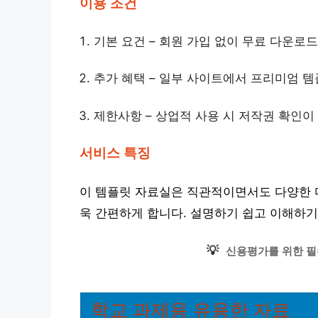
이용 조건
기본 요건 – 회원 가입 없이 무료 다운로
추가 혜택 – 일부 사이트에서 프리미엄 템
제한사항 – 상업적 사용 시 저작권 확인이
서비스 특징
이 템플릿 자료실은 직관적이면서도 다양한 
욱 간편하게 합니다. 설명하기 쉽고 이해하기
💡
신용평가를 위한 필
학교 과제용 유용한 자료