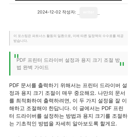
2024-12-02
작성자:
writer
이 포스팅은 파트너스 활동의 일환으로, 이에 따른 일정액의 수수료를 제공
받습니다.
PDF 프린터 드라이버 설정과 용지 크기 조절 방
법 완벽 가이드
PDF 문서를 출력하기 위해서는 프린터 드라이버 설
정과 용지 크기 조절이 매우 중요해요. 나만의 문서
를 최적화하여 출력하려면, 이 두 가지 설정을 잘 이
해하고 조절해야 한답니다. 이 글에서는 PDF 프린
터 드라이버를 설정하는 방법과 용지 크기를 조절하
는 기초적인 방법을 자세히 알아보도록 할게요.