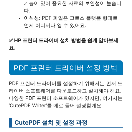
기능이 있어 중요한 자료의 보안성이 높습니
다.
이식성
: PDF 파일은 크로스 플랫폼 형태로
언제 어디서나 열 수 있어요.
✅
HP 프린터 드라이버 설치 방법을 쉽게 알아보세
요.
PDF 프린터 드라이버 설정 방법
PDF 프린터 드라이버를 설정하기 위해서는 먼저 드
라이버 소프트웨어를 다운로드하고 설치해야 해요.
다양한 PDF 프린터 소프트웨어가 있지만, 여기서는
‘CutePDF Writer’를 예로 들어 설명할게요.
CutePDF 설치 및 설정 과정