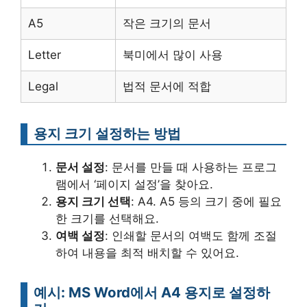
A5
작은 크기의 문서
Letter
북미에서 많이 사용
Legal
법적 문서에 적합
용지 크기 설정하는 방법
문서 설정
: 문서를 만들 때 사용하는 프로그
램에서 ‘페이지 설정’을 찾아요.
용지 크기 선택
: A4. A5 등의 크기 중에 필요
한 크기를 선택해요.
여백 설정
: 인쇄할 문서의 여백도 함께 조절
하여 내용을 최적 배치할 수 있어요.
예시: MS Word에서 A4 용지로 설정하