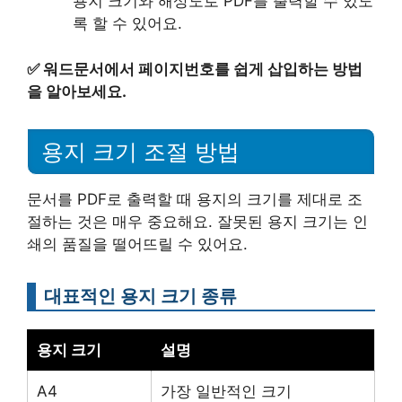
용지 크기와 해상도로 PDF를 출력할 수 있도
록 할 수 있어요.
✅
워드문서에서 페이지번호를 쉽게 삽입하는 방법
을 알아보세요.
용지 크기 조절 방법
문서를 PDF로 출력할 때 용지의 크기를 제대로 조
절하는 것은 매우 중요해요. 잘못된 용지 크기는 인
쇄의 품질을 떨어뜨릴 수 있어요.
대표적인 용지 크기 종류
용지 크기
설명
A4
가장 일반적인 크기