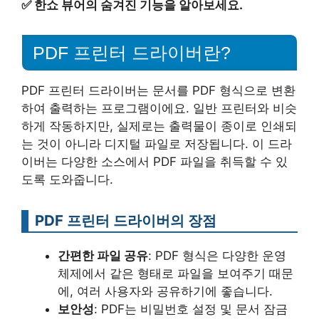
✅
한쇼 뷰어의 숨겨진 기능을 알아보세요.
PDF 프린터 드라이버란?
PDF 프린터 드라이버는 문서를 PDF 형식으로 변환
하여 출력하는 프로그램이에요. 일반 프린터와 비슷
하게 작동하지만, 실제로는 출력물이 종이로 인쇄되
는 것이 아니라 디지털 파일로 저장됩니다. 이 드라
이버는 다양한 소스에서 PDF 파일을 취득할 수 있
도록 도와줍니다.
PDF 프린터 드라이버의 장점
간편한 파일 공유
: PDF 형식은 다양한 운영
체제에서 같은 형태로 파일을 보여주기 때문
에, 여러 사용자와 공유하기에 좋습니다.
보안성
: PDF는 비밀번호 설정 및 문서 잠금