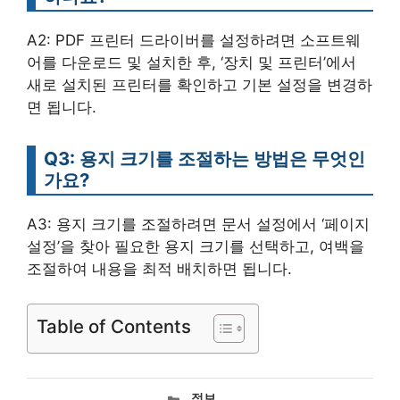
A2: PDF 프린터 드라이버를 설정하려면 소프트웨
어를 다운로드 및 설치한 후, ‘장치 및 프린터’에서
새로 설치된 프린터를 확인하고 기본 설정을 변경하
면 됩니다.
Q3: 용지 크기를 조절하는 방법은 무엇인
가요?
A3: 용지 크기를 조절하려면 문서 설정에서 ‘페이지
설정’을 찾아 필요한 용지 크기를 선택하고, 여백을
조절하여 내용을 최적 배치하면 됩니다.
Table of Contents
카
정보