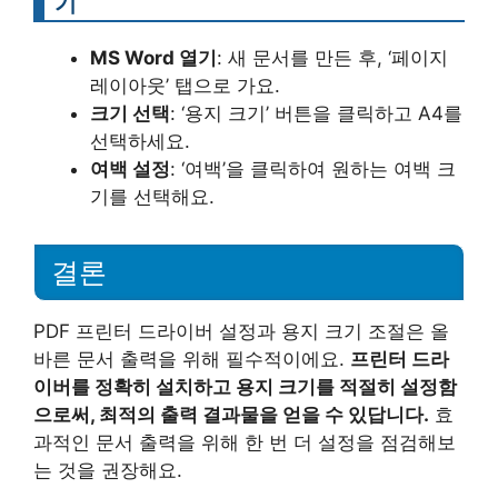
기
MS Word 열기
: 새 문서를 만든 후, ‘페이지
레이아웃’ 탭으로 가요.
크기 선택
: ‘용지 크기’ 버튼을 클릭하고 A4를
선택하세요.
여백 설정
: ‘여백’을 클릭하여 원하는 여백 크
기를 선택해요.
결론
PDF 프린터 드라이버 설정과 용지 크기 조절은 올
바른 문서 출력을 위해 필수적이에요.
프린터 드라
이버를 정확히 설치하고 용지 크기를 적절히 설정함
으로써, 최적의 출력 결과물을 얻을 수 있답니다.
효
과적인 문서 출력을 위해 한 번 더 설정을 점검해보
는 것을 권장해요.