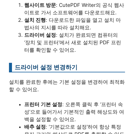
웹사이트 방문
: CutePDF Writer의 공식 웹사
이트로 가서 소프트웨어를 다운로드해요.
설치 진행
: 다운로드한 파일을 열고 설치 마
법사의 지시를 따라 설치해요.
드라이버 설정
: 설치가 완료되면 컴퓨터의
‘장치 및 프린터’에서 새로 설치된 PDF 프린
터를 확인할 수 있어요.
드라이버 설정 변경하기
설치를 완료한 후에는 기본 설정을 변경하여 최적화
할 수 있어요.
프린터 기본 설정
: 오른쪽 클릭 후 ‘프린터 속
성’으로 들어가서 기본적인 출력 해상도와 여
백을 설정할 수 있어요.
배추 설정
: ‘기본값으로 설정’하여 항상 특정