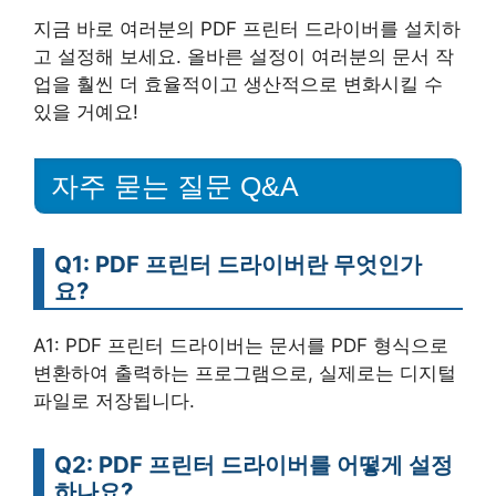
지금 바로 여러분의 PDF 프린터 드라이버를 설치하
고 설정해 보세요. 올바른 설정이 여러분의 문서 작
업을 훨씬 더 효율적이고 생산적으로 변화시킬 수
있을 거예요!
자주 묻는 질문 Q&A
Q1: PDF 프린터 드라이버란 무엇인가
요?
A1: PDF 프린터 드라이버는 문서를 PDF 형식으로
변환하여 출력하는 프로그램으로, 실제로는 디지털
파일로 저장됩니다.
Q2: PDF 프린터 드라이버를 어떻게 설정
하나요?