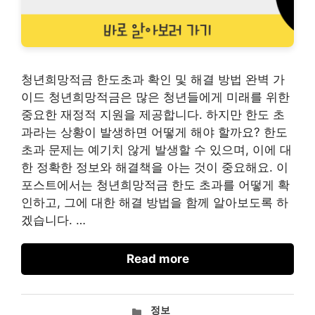
청년희망적금 한도초과 확인 및 해결 방법 완벽 가
이드 청년희망적금은 많은 청년들에게 미래를 위한
중요한 재정적 지원을 제공합니다. 하지만 한도 초
과라는 상황이 발생하면 어떻게 해야 할까요? 한도
초과 문제는 예기치 않게 발생할 수 있으며, 이에 대
한 정확한 정보와 해결책을 아는 것이 중요해요. 이
포스트에서는 청년희망적금 한도 초과를 어떻게 확
인하고, 그에 대한 해결 방법을 함께 알아보도록 하
겠습니다. …
Read more
카
정보