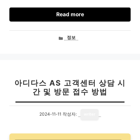
Read more
카
정보
테
고
리
아디다스 AS 고객센터 상담 시
간 및 방문 접수 방법
2024-11-11
작성자:
writer