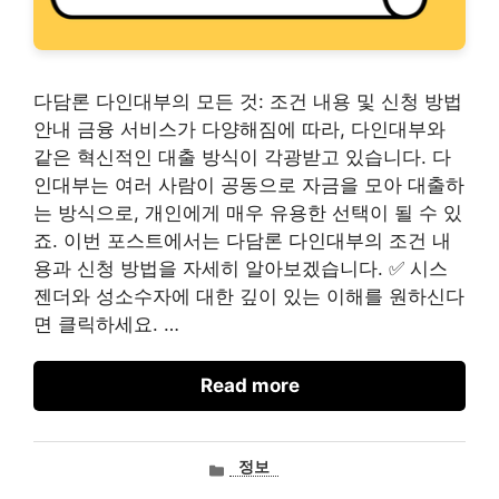
다담론 다인대부의 모든 것: 조건 내용 및 신청 방법
안내 금융 서비스가 다양해짐에 따라, 다인대부와
같은 혁신적인 대출 방식이 각광받고 있습니다. 다
인대부는 여러 사람이 공동으로 자금을 모아 대출하
는 방식으로, 개인에게 매우 유용한 선택이 될 수 있
죠. 이번 포스트에서는 다담론 다인대부의 조건 내
용과 신청 방법을 자세히 알아보겠습니다. ✅ 시스
젠더와 성소수자에 대한 깊이 있는 이해를 원하신다
면 클릭하세요. …
Read more
카
정보
테