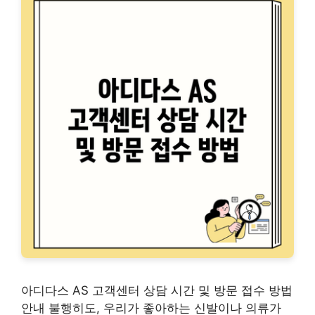
아디다스 AS 고객센터 상담 시간 및 방문 접수 방법
안내 불행히도, 우리가 좋아하는 신발이나 의류가