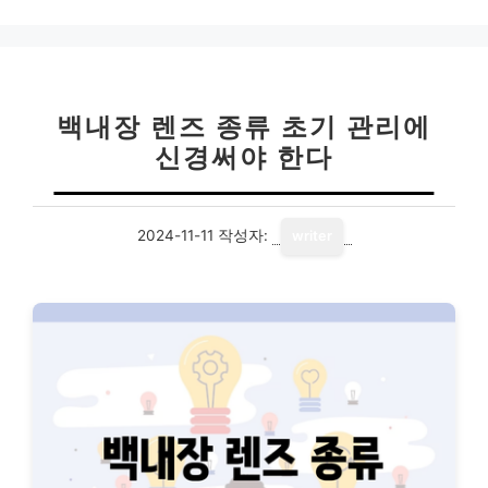
고
리
백내장 렌즈 종류 초기 관리에
신경써야 한다
2024-11-11
작성자:
writer