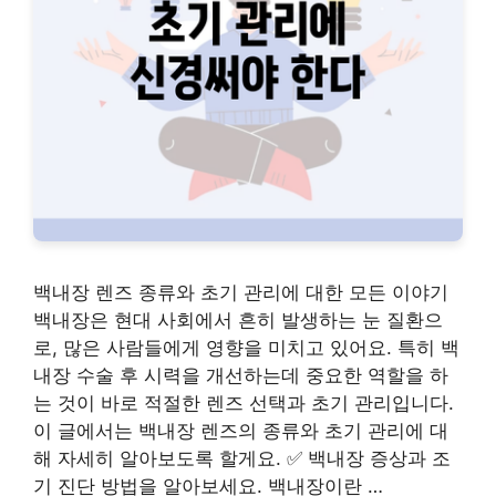
백내장 렌즈 종류와 초기 관리에 대한 모든 이야기
백내장은 현대 사회에서 흔히 발생하는 눈 질환으
로, 많은 사람들에게 영향을 미치고 있어요. 특히 백
내장 수술 후 시력을 개선하는데 중요한 역할을 하
는 것이 바로 적절한 렌즈 선택과 초기 관리입니다.
이 글에서는 백내장 렌즈의 종류와 초기 관리에 대
해 자세히 알아보도록 할게요. ✅ 백내장 증상과 조
기 진단 방법을 알아보세요. 백내장이란 …