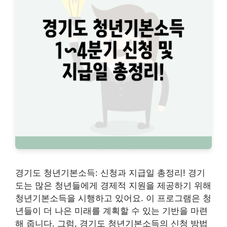
경기도 청년기본소득: 신청과 지급일 총정리! 경기
도는 많은 청년들에게 경제적 지원을 제공하기 위해
청년기본소득을 시행하고 있어요. 이 프로그램은 청
년들이 더 나은 미래를 계획할 수 있는 기반을 마련
해 줍니다. 그럼, 경기도 청년기본소득의 신청 방법