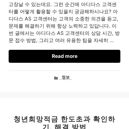
고장날 수 있는데요. 그런 순간에 아디다스 고객센
터를 어떻게 활용할 수 있을지 궁금해하시나요? 아
디다스 AS 고객센터는 고객의 소중한 의견을 듣고,
문제를 해결하기 위해 항상 노력하고 있답니다. 이
번 글에서는 아디다스 AS 고객센터의 상담 시간, 방
문 접수 방법, 그리고 여러 유용한 팁을 자세히 …
Read more
카
정보
테
고
리
청년희망적금 한도초과 확인하
기, 해결 방법