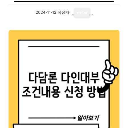
2024-11-12
작성자:
writer