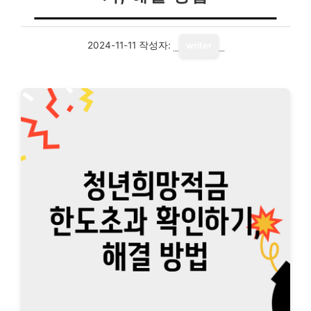
2024-11-11
작성자:
writer