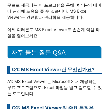
무료로 제공되는 이 프로그램을 통해 여러분의 데이
터 관리에 도움을 줄 수 있습니다. MS Excel
Viewer는 간편함과 편리함을 제공합니다.
이제 여러분도 MS Excel Viewer로 손쉽게 엑셀 파
일을 열어보세요!
자주 묻는 질문 Q&A
Q1: MS Excel Viewer란 무엇인가요?
A1: MS Excel Viewer는 Microsoft에서 제공하는
무료 프로그램으로, Excel 파일을 열고 검토할 수 있
는 도구입니다.
Q2: MS Excel Viewer의 주요 특징은