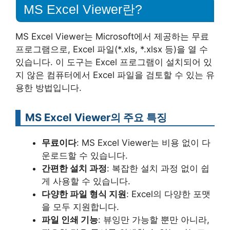
MS Excel Viewer란?
MS Excel Viewer는 Microsoft에서 제공하는 무료
프로그램으로, Excel 파일(*.xls, *.xlsx 등)을 열 수
있습니다. 이 도구는 Excel 프로그램이 설치되어 있
지 않은 컴퓨터에서 Excel 파일을 검토할 수 있는 유
용한 방법입니다.
MS Excel Viewer의 주요 특징
무료이다
: MS Excel Viewer는 비용 없이 다
운로드할 수 있습니다.
간편한 설치 과정
: 복잡한 설치 과정 없이 쉽
게 사용할 수 있습니다.
다양한 파일 형식 지원
: Excel의 다양한 포맷
을 모두 지원합니다.
파일 인쇄 기능
: 뷰잉만 가능할 뿐만 아니라,