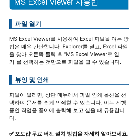
MS Excel Viewer 사용법
파일 열기
MS Excel Viewer를 사용하여 Excel 파일을 여는 방
법은 매우 간단합니다. Explorer를 열고, Excel 파일
을 찾아 오른쪽 클릭 후 “MS Excel Viewer로 열
기”를 선택하는 것만으로 파일을 열 수 있습니다.
뷰잉 및 인쇄
파일이 열리면, 상단 메뉴에서 파일 인쇄 옵션을 선
택하여 문서를 쉽게 인쇄할 수 있습니다. 이는 진행
중인 작업을 종이에 출력해 보고 싶을 때 유용합니
다.
✅
포토샵 무료 버전 설치 방법을 자세히 알아보세요.