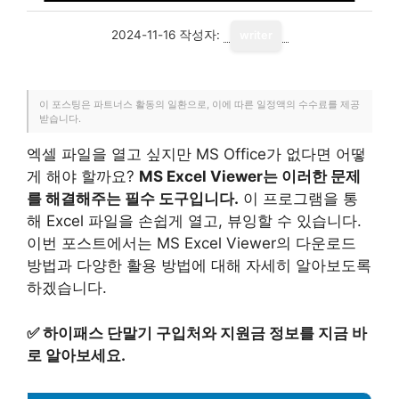
2024-11-16
작성자:
writer
이 포스팅은 파트너스 활동의 일환으로, 이에 따른 일정액의 수수료를 제공
받습니다.
엑셀 파일을 열고 싶지만 MS Office가 없다면 어떻
게 해야 할까요?
MS Excel Viewer는 이러한 문제
를 해결해주는 필수 도구입니다.
이 프로그램을 통
해 Excel 파일을 손쉽게 열고, 뷰잉할 수 있습니다.
이번 포스트에서는 MS Excel Viewer의 다운로드
방법과 다양한 활용 방법에 대해 자세히 알아보도록
하겠습니다.
✅
하이패스 단말기 구입처와 지원금 정보를 지금 바
로 알아보세요.