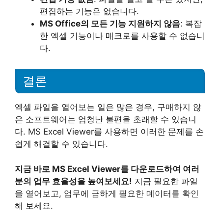
편집하는 기능은 없습니다.
MS Office의 모든 기능 지원하지 않음
: 복잡
한 엑셀 기능이나 매크로를 사용할 수 없습니
다.
결론
엑셀 파일을 열어보는 일은 많은 경우, 구매하지 않
은 소프트웨어는 엄청난 불편을 초래할 수 있습니
다. MS Excel Viewer를 사용하면 이러한 문제를 손
쉽게 해결할 수 있습니다.
지금 바로 MS Excel Viewer를 다운로드하여 여러
분의 업무 효율성을 높여보세요!
지금 필요한 파일
을 열어보고, 업무에 급하게 필요한 데이터를 확인
해 보세요.