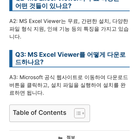
어떤 것들이 있나요?
A2: MS Excel Viewer는 무료, 간편한 설치, 다양한
파일 형식 지원, 인쇄 기능 등의 특징을 가지고 있습
니다.
Q3: MS Excel Viewer를 어떻게 다운로
드하나요?
A3: Microsoft 공식 웹사이트로 이동하여 다운로드
버튼을 클릭하고, 설치 파일을 실행하여 설치를 완
료하면 됩니다.
Table of Contents
카
정보