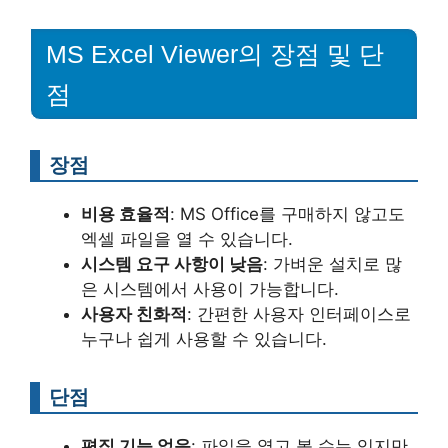
MS Excel Viewer의 장점 및 단
점
장점
비용 효율적
: MS Office를 구매하지 않고도
엑셀 파일을 열 수 있습니다.
시스템 요구 사항이 낮음
: 가벼운 설치로 많
은 시스템에서 사용이 가능합니다.
사용자 친화적
: 간편한 사용자 인터페이스로
누구나 쉽게 사용할 수 있습니다.
단점
편집 기능 없음
: 파일을 열고 볼 수는 있지만,