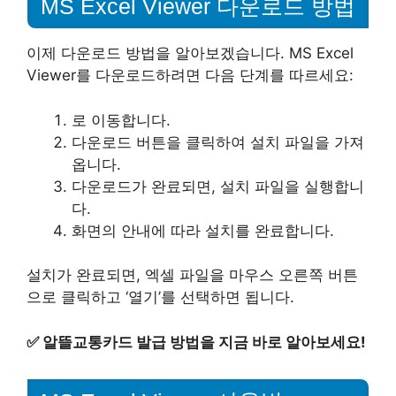
MS Excel Viewer 다운로드 방법
이제 다운로드 방법을 알아보겠습니다. MS Excel
Viewer를 다운로드하려면 다음 단계를 따르세요:
로 이동합니다.
다운로드 버튼을 클릭하여 설치 파일을 가져
옵니다.
다운로드가 완료되면, 설치 파일을 실행합니
다.
화면의 안내에 따라 설치를 완료합니다.
설치가 완료되면, 엑셀 파일을 마우스 오른쪽 버튼
으로 클릭하고 ‘열기’를 선택하면 됩니다.
✅
알뜰교통카드 발급 방법을 지금 바로 알아보세요!