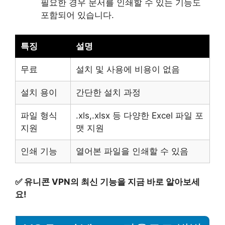
필요한 경우 문서를 인쇄할 수 있는 기능도
포함되어 있습니다.
특징
설명
무료
설치 및 사용에 비용이 없음
설치 용이
간단한 설치 과정
파일 형식
.xls,.xlsx 등 다양한 Excel 파일 포
지원
맷 지원
인쇄 기능
열어본 파일을 인쇄할 수 있음
✅
유니콘 VPN의 최신 기능을 지금 바로 알아보세
요!