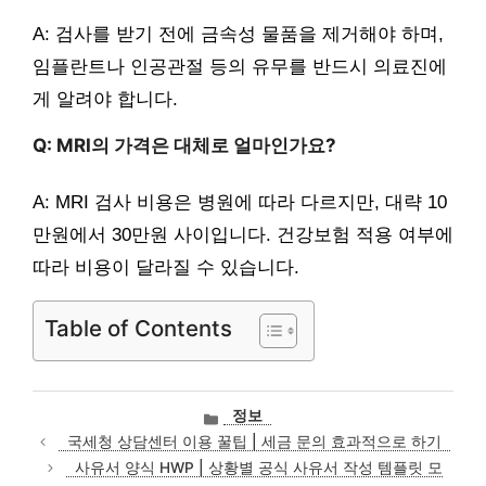
A: 검사를 받기 전에 금속성 물품을 제거해야 하며,
임플란트나 인공관절 등의 유무를 반드시 의료진에
게 알려야 합니다.
Q: MRI의 가격은 대체로 얼마인가요?
A: MRI 검사 비용은 병원에 따라 다르지만, 대략 10
만원에서 30만원 사이입니다. 건강보험 적용 여부에
따라 비용이 달라질 수 있습니다.
Table of Contents
카
정보
테
국세청 상담센터 이용 꿀팁 | 세금 문의 효과적으로 하기
고
사유서 양식 HWP | 상황별 공식 사유서 작성 템플릿 모
리