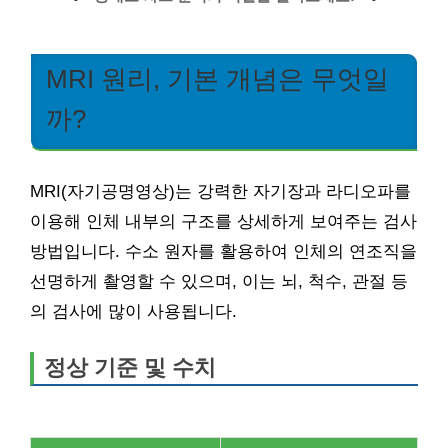
MRI 원리, 기본 개념은 무엇일
까?
MRI(자기공명영상)는 강력한 자기장과 라디오파를
이용해 인체 내부의 구조를 상세하게 보여주는 검사
방법입니다. 수소 원자를 활용하여 인체의 연조직을
선명하게 촬영할 수 있으며, 이는 뇌, 척수, 관절 등
의 검사에 많이 사용됩니다.
정상 기준 및 수치