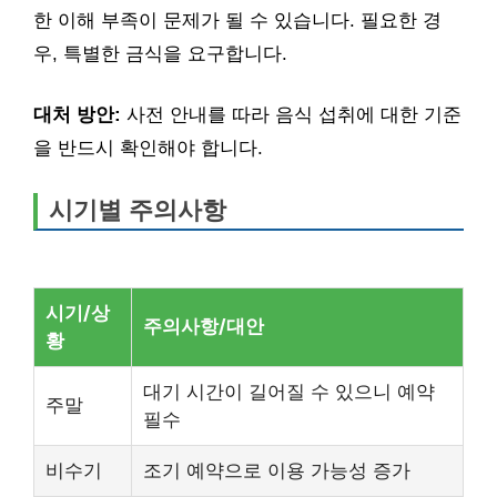
한 이해 부족이 문제가 될 수 있습니다. 필요한 경
우, 특별한 금식을 요구합니다.
대처 방안:
사전 안내를 따라 음식 섭취에 대한 기준
을 반드시 확인해야 합니다.
시기별 주의사항
시기/상
주의사항/대안
황
대기 시간이 길어질 수 있으니 예약
주말
필수
비수기
조기 예약으로 이용 가능성 증가