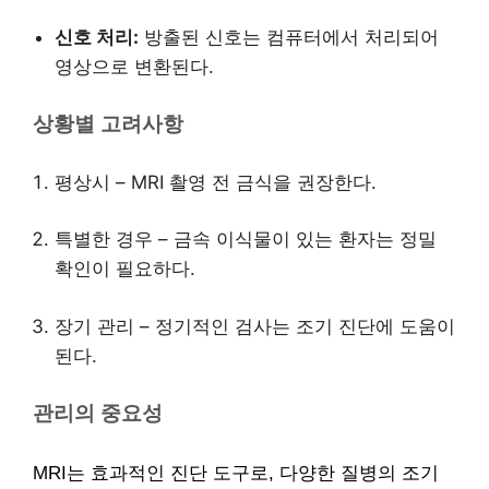
신호 처리:
방출된 신호는 컴퓨터에서 처리되어
영상으로 변환된다.
상황별 고려사항
평상시 – MRI 촬영 전 금식을 권장한다.
특별한 경우 – 금속 이식물이 있는 환자는 정밀
확인이 필요하다.
장기 관리 – 정기적인 검사는 조기 진단에 도움이
된다.
관리의 중요성
MRI는 효과적인 진단 도구로, 다양한 질병의 조기