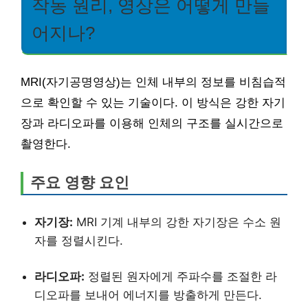
작동 원리, 영상은 어떻게 만들
어지나?
MRI(자기공명영상)는 인체 내부의 정보를 비침습적
으로 확인할 수 있는 기술이다. 이 방식은 강한 자기
장과 라디오파를 이용해 인체의 구조를 실시간으로
촬영한다.
주요 영향 요인
자기장:
MRI 기계 내부의 강한 자기장은 수소 원
자를 정렬시킨다.
라디오파:
정렬된 원자에게 주파수를 조절한 라
디오파를 보내어 에너지를 방출하게 만든다.