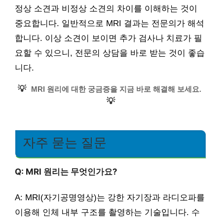
정상 소견과 비정상 소견의 차이를 이해하는 것이
중요합니다. 일반적으로 MRI 결과는 전문의가 해석
합니다. 이상 소견이 보이면 추가 검사나 치료가 필
요할 수 있으니, 전문의 상담을 바로 받는 것이 좋습
니다.
💡
MRI 원리에 대한 궁금증을 지금 바로 해결해 보세요.
💡
자주 묻는 질문
Q: MRI 원리는 무엇인가요?
A: MRI(자기공명영상)는 강한 자기장과 라디오파를
이용해 인체 내부 구조를 촬영하는 기술입니다. 수