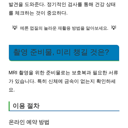
발견을 도와준다. 정기적인 검사를 통해 건강 상태
를 체크하는 것이 중요하다.
💡
💡
메론 껍질의 놀라운 재활용 방법을 알아보세요.
촬영 준비물, 미리 챙길 것은?
MRI 촬영을 위한 준비물로는 보호복과 필요한 서류
가 있습니다. 특히 신체에 금속이 없는지 확인하세
요.
이용 절차
온라인 예약 방법