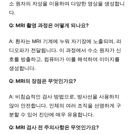
소 원자의 자성을 이용하여 다양한 영상을 생성합니
다.
Q: MRI 촬영 과정은 어떻게 되나요?
A: 환자는 MRI 기계에 누워 자기장에 노출되며, 라
디오파가 전달됩니다. 이 과정에서 수소 원자가 신
호를 방출하고, 컴퓨터가 이를 해석하여 이미지를
생성합니다.
Q: MRI의 장점은 무엇인가요?
A: 비침습적인 검사 방법으로, 방사선을 사용하지
않아 안전합니다. 인체의 여러 조직을 선명하게 구
분할 수 있어 진단에 매우 유용합니다.
Q: MRI 검사 전 주의사항은 무엇인가요?