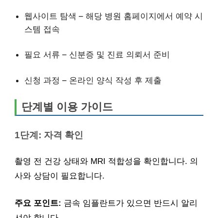
웹사이트 탐색 – 해당 병원 홈페이지에서 예약 시
스템 접속
필요 서류 – 신분증 및 진료 의뢰서 준비
신청 과정 – 온라인 양식 작성 후 제출
단계별 이용 가이드
1단계: 자격 확인
촬영 전 건강 상태와 MRI 적합성을 확인합니다. 의
사와 상담이 필요합니다.
주요 포인트:
금속 임플란트가 있으면 반드시 알리
셔야 합니다.