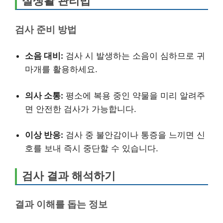
실생활 관리법
검사 준비 방법
소음 대비:
검사 시 발생하는 소음이 심하므로 귀
마개를 활용하세요.
의사 소통:
평소에 복용 중인 약물을 미리 알려주
면 안전한 검사가 가능합니다.
이상 반응:
검사 중 불안감이나 통증을 느끼면 신
호를 보내 즉시 중단할 수 있습니다.
검사 결과 해석하기
결과 이해를 돕는 정보