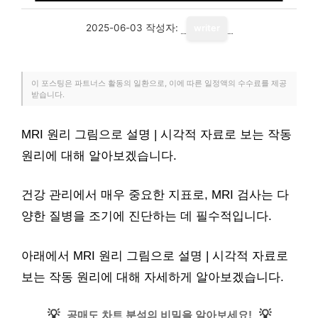
2025-06-03
작성자:
writer
이 포스팅은 파트너스 활동의 일환으로, 이에 따른 일정액의 수수료를 제공
받습니다.
MRI 원리 그림으로 설명 | 시각적 자료로 보는 작동
원리에 대해 알아보겠습니다.
건강 관리에서 매우 중요한 지표로, MRI 검사는 다
양한 질병을 조기에 진단하는 데 필수적입니다.
아래에서 MRI 원리 그림으로 설명 | 시각적 자료로
보는 작동 원리에 대해 자세하게 알아보겠습니다.
💡
💡
공매도 차트 분석의 비밀을 알아보세요!