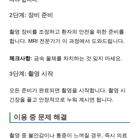
2단계: 장비 준비
촬영 장비를 조정하고 환자의 안전을 위한 준비를
합니다. MRI 전문가가 이 과정에서 도와드립니다.
체크사항:
금속 물체를 차치하는 것 잊지 마세요.
3단계: 촬영 시작
모든 준비가 완료되면 촬영을 시작합니다. 촬영 시
긴장을 풀고 안정적으로 누워 계시면 됩니다.
이용 중 문제 해결
촬영 중 불안감이나 통증이 느껴질 경우, 즉시 의료