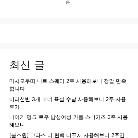
음
최신 글
마시모두띠 니트 스웨터 2주 사용해보니 정말 만족
합니다
미러선반 3개 코너 욕실 수납 사용해보니 2주 사용
후기
나이키 덩크 로우 남성여성 커플 스니커즈 2주 사용
해보니
[불스원] 그라스 더 편백 디퓨저 사용해보니 2주간