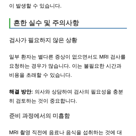
이 발생할 수 있습니다.
흔한 실수 및 주의사항
검사가 필요하지 않은 상황
일부 환자는 별다른 증상이 없으면서도 MRI 검사를
요청하는 경우가 많습니다. 이는 불필요한 시간과
비용을 초래할 수 있습니다.
해결 방안:
의사와 상담하여 검사의 필요성을 충분
히 검토하는 것이 중요합니다.
준비 과정에서의 미흡함
MRI 촬영 직전에 음료나 음식을 섭취하는 것에 대