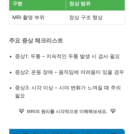
구분
정상 범위
MRI 촬영 부위
정상 구조 형상
주요 증상 체크리스트
증상1: 두통 – 지속적인 두통 발생 시 검사 필요
증상2: 운동 장애 – 움직임에 어려움이 있을 경우
증상3: 시각 이상 – 시야 변화가 느껴질 때 주의
필요
💡
💡
MRI의 원리를 시각적으로 이해해보세요.