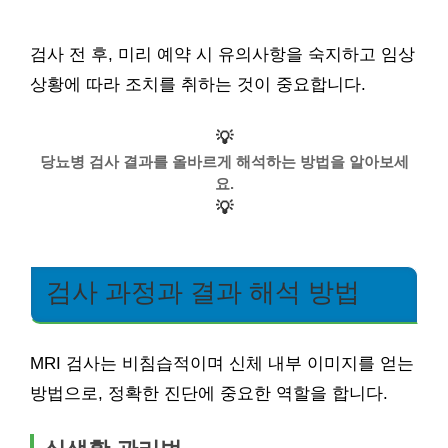
검사 전 후, 미리 예약 시 유의사항을 숙지하고 임상
상황에 따라 조치를 취하는 것이 중요합니다.
💡
당뇨병 검사 결과를 올바르게 해석하는 방법을 알아보세
요.
💡
검사 과정과 결과 해석 방법
MRI 검사는 비침습적이며 신체 내부 이미지를 얻는
방법으로, 정확한 진단에 중요한 역할을 합니다.