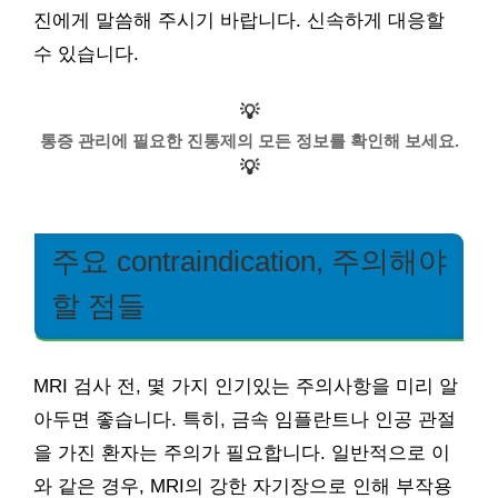
진에게 말씀해 주시기 바랍니다. 신속하게 대응할
수 있습니다.
💡
통증 관리에 필요한 진통제의 모든 정보를 확인해 보세요.
💡
주요 contraindication, 주의해야
할 점들
MRI 검사 전, 몇 가지 인기있는 주의사항을 미리 알
아두면 좋습니다. 특히, 금속 임플란트나 인공 관절
을 가진 환자는 주의가 필요합니다. 일반적으로 이
와 같은 경우, MRI의 강한 자기장으로 인해 부작용