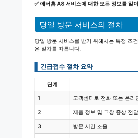
✅
에버홈 AS 서비스에 대한 모든 정보를 알
당일 방문 서비스의 절차
당일 방문 서비스를 받기 위해서는 특정 조건
은 절차를 따릅니다.
긴급접수 절차 요약
단계
1
고객센터로 전화 또는 온라
2
제품 정보 및 고장 증상 전
3
방문 시간 조율