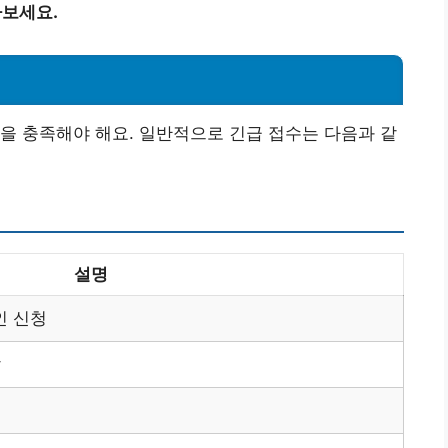
아보세요.
을 충족해야 해요. 일반적으로 긴급 접수는 다음과 같
설명
인 신청
달