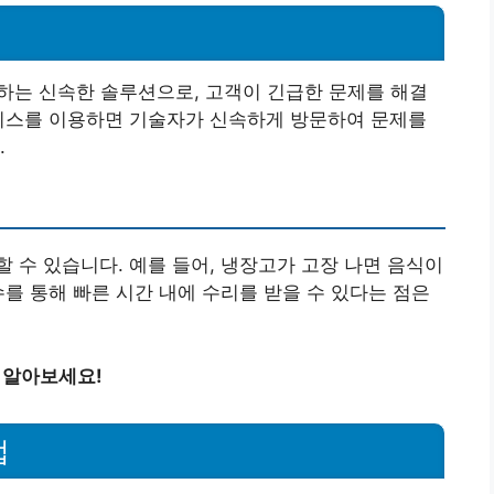
하는 신속한 솔루션으로, 고객이 긴급한 문제를 해결
서비스를 이용하면 기술자가 신속하게 방문하여 문제를
.
 수 있습니다. 예를 들어, 냉장고가 고장 나면 음식이
수를 통해 빠른 시간 내에 수리를 받을 수 있다는 점은
 알아보세요!
법