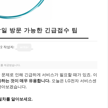
당일 방문 가능한 긴급접수 팁
22
작성자:
writer
료를 제공받습니다.
 문제로 인해 긴급하게 서비스가 필요할 때가 있죠. 이
용하는 것이 매우 유용합니다.
오늘은 LG전자 서비스센
알아보겠습니다.
절차를 알아보세요.