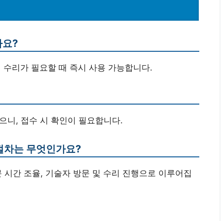
나요?
 수리가 필요할 때 즉시 사용 가능합니다.
있으니, 접수 시 확인이 필요합니다.
 절차는 무엇인가요?
방문 시간 조율, 기술자 방문 및 수리 진행으로 이루어집