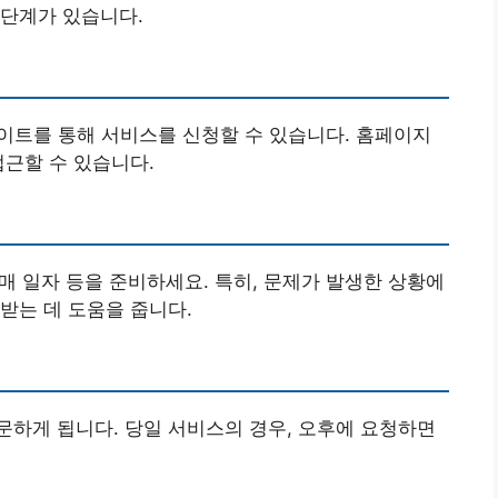
 단계가 있습니다.
이트를 통해 서비스를 신청할 수 있습니다. 홈페이지
접근할 수 있습니다.
구매 일자 등을 준비하세요. 특히, 문제가 발생한 상황에
받는 데 도움을 줍니다.
하게 됩니다. 당일 서비스의 경우, 오후에 요청하면