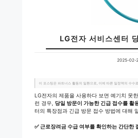
LG전자 서비스센터 
2025-02-
이 포스팅은 파트너스 활동의 일환으로, 이에 따른 일정액의 수수
LG전자의 제품을 사용하다 보면 예기치 못한
런 경우,
당일 방문이 가능한 긴급 접수를 활
터의 특장점과 긴급 방문 접수 방법에 대해 
✅
근로장려금 수급 여부를 확인하는 간단한 