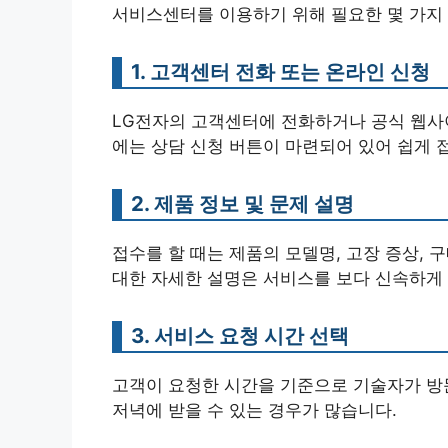
서비스센터를 이용하기 위해 필요한 몇 가지
1. 고객센터 전화 또는 온라인 신청
LG전자의 고객센터에 전화하거나 공식 웹사
에는 상담 신청 버튼이 마련되어 있어 쉽게 
2. 제품 정보 및 문제 설명
접수를 할 때는 제품의 모델명, 고장 증상, 
대한 자세한 설명은 서비스를 보다 신속하게 
3. 서비스 요청 시간 선택
고객이 요청한 시간을 기준으로 기술자가 방문
저녁에 받을 수 있는 경우가 많습니다.