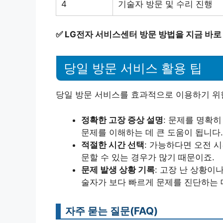
4
기술자 방문 및 수리 진행
✅
LG전자 서비스센터 방문 방법을 지금 바로
당일 방문 서비스 활용 팁
당일 방문 서비스를 효과적으로 이용하기 위한
정확한 고장 증상 설명
: 문제를 명확
문제를 이해하는 데 큰 도움이 됩니다.
적절한 시간 선택
: 가능하다면 오전 
문할 수 있는 경우가 많기 때문이죠.
문제 발생 상황 기록
: 고장 난 상황이
술자가 보다 빠르게 문제를 진단하는 
자주 묻는 질문(FAQ)