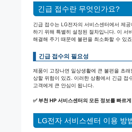
긴급 접수란 무엇인가요?
긴급 접수는 LG전자의 서비스센터에서 제공
하기 위해 특별히 설정된 절차입니다. 이 
해결해 주기 때문에 불편을 최소화할 수 있죠
긴급 접수의 필요성
제품이 고장나면 일상생활에 큰 불편을 초래할
상할 위험이 있죠. 이러한 상황에서 긴급 접
고객에게 큰 안심이 됩니다.
✅
부천 HP 서비스센터의 모든 정보를 빠르게
LG전자 서비스센터 이용 방