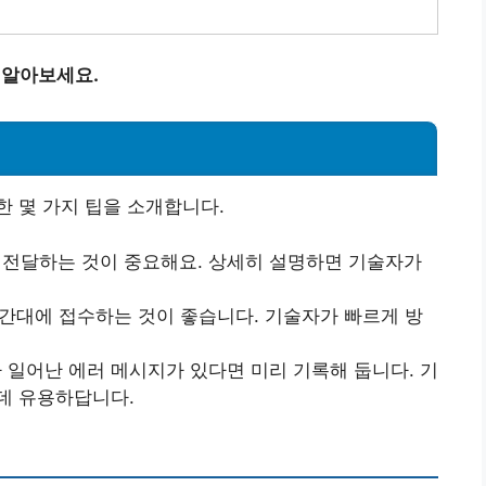
 알아보세요.
 몇 가지 팁을 소개합니다.
히 전달하는 것이 중요해요. 상세히 설명하면 기술자가
시간대에 접수하는 것이 좋습니다. 기술자가 빠르게 방
나 일어난 에러 메시지가 있다면 미리 기록해 둡니다. 기
데 유용하답니다.