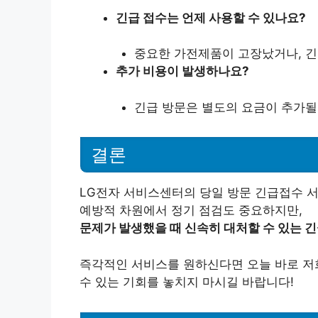
긴급 접수는 언제 사용할 수 있나요?
중요한 가전제품이 고장났거나, 긴
추가 비용이 발생하나요?
긴급 방문은 별도의 요금이 추가될 
결론
LG전자 서비스센터의 당일 방문 긴급접수 
예방적 차원에서 정기 점검도 중요하지만,
문제가 발생했을 때 신속히 대처할 수 있는 
즉각적인 서비스를 원하신다면 오늘 바로 저
수 있는 기회를 놓치지 마시길 바랍니다!