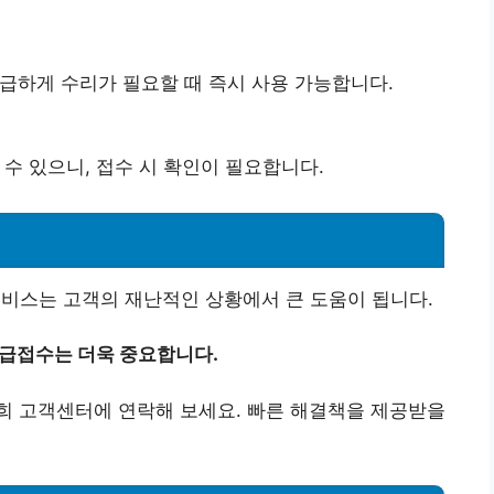
급하게 수리가 필요할 때 즉시 사용 가능합니다.
수 있으니, 접수 시 확인이 필요합니다.
서비스는 고객의 재난적인 상황에서 큰 도움이 됩니다.
긴급접수는 더욱 중요합니다.
희 고객센터에 연락해 보세요. 빠른 해결책을 제공받을