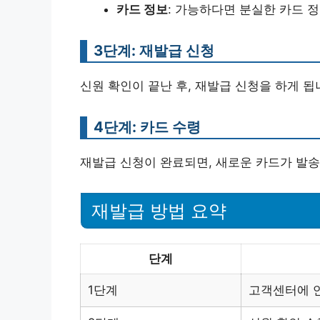
카드 정보
: 가능하다면 분실한 카드 
3단계: 재발급 신청
신원 확인이 끝난 후, 재발급 신청을 하게 됩
4단계: 카드 수령
재발급 신청이 완료되면, 새로운 카드가 발송됩
재발급 방법 요약
단계
1단계
고객센터에 