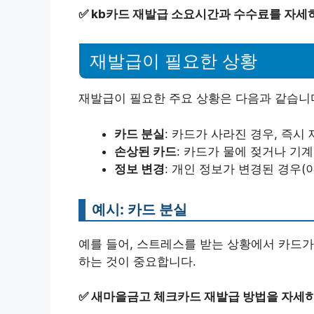
✅
kb카드 재발급 소요시간과 수수료를 자세
재발급이 필요한 상황
재발급이 필요한 주요 상황은 다음과 같습니
카드 분실
: 카드가 사라진 경우, 즉시
손상된 카드
: 카드가 물에 젖거나 기
정보 변경
: 개인 정보가 변경된 경우(이
예시: 카드 분실
예를 들어, 스트레스를 받는 상황에서 카드가
하는 것이 중요합니다.
✅
새마을금고 체크카드 재발급 방법을 자세히