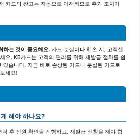
, 이전 카드의 잔고는 자동으로 이전되므로 추가 조치가
처하는 것이 중요해요.
카드 분실이나 훼손 시, 고객센
세요. KB카드는 고객의 편리를 위해 재발급 절차를 쉽
고 있습니다. 지금 바로 손상된 카드나 분실된 카드로
보세요!
떻게 해야 하나요?
연락 후 신원 확인을 진행하고, 재발급 신청을 해야 합