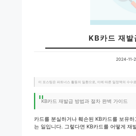
KB카드 재발
2024-11-
이 포스팅은 파트너스 활동의 일환으로, 이에 따른 일정액의 수수
KB카드 재발급 방법과 절차 완벽 가이드
카드를 분실하거나 훼손된 KB카드를 보유하
는 일입니다. 그렇다면 KB카드를 어떻게 재