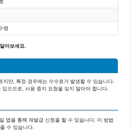
행
 수령
 알아보세요.
료지만, 특정 경우에는 수수료가 발생할 수 있습니다.
수 있으므로, 사용 중지 요청을 잊지 말아야 합니다.
바일 앱을 통해 재발급 신청을 할 수 있습니다. 이 방법
줄 수 있습니다.