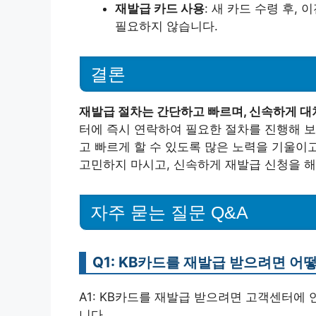
재발급 카드 사용
: 새 카드 수령 후
필요하지 않습니다.
결론
재발급 절차는 간단하고 빠르며, 신속하게 대
터에 즉시 연락하여 필요한 절차를 진행해 보
고 빠르게 할 수 있도록 많은 노력을 기울이
고민하지 마시고, 신속하게 재발급 신청을 해
자주 묻는 질문 Q&A
Q1: KB카드를 재발급 받으려면 어
A1: KB카드를 재발급 받으려면 고객센터에 
니다.