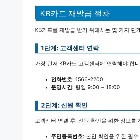
KB카드 재발급 절차
KB카드를 재발급 받기 위해서는 몇 가지 단
1단계: 고객센터 연락
가장 먼저 KB카드 고객센터에 연락해야 합니
전화번호
: 1566-2200
운영시간
: 평일 9:00 ~ 18:00
2단계: 신원 확인
고객센터 연결 후, 신원 확인을 위한 정보를
주민등록번호
: 본인 확인을 위한 필수