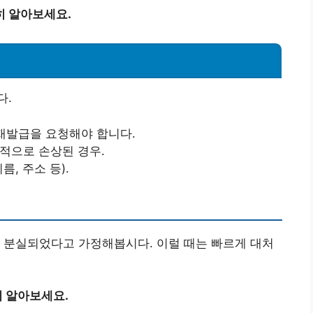
히 알아보세요.
다.
 재발급을 요청해야 합니다.
계적으로 손상된 경우.
름, 주소 등).
 분실되었다고 가정해봅시다. 이럴 때는 빠르게 대처
 알아보세요.