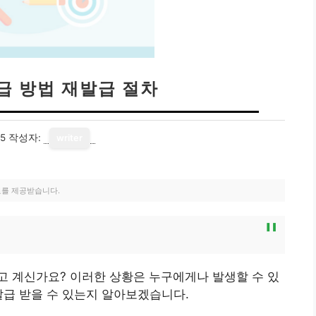
급 방법 재발급 절차
25
작성자:
writer
료를 제공받습니다.
고 계신가요? 이러한 상황은 누구에게나 발생할 수 있
발급 받을 수 있는지 알아보겠습니다.