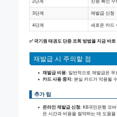
2단계
신원 확인 수
3단계
재발급 신청
4단계
새로운 카드
✅
국기원 태권도 단증 조회 방법을 지금 바로
재발급 시 주의할 점
재발급 비용
: 일반적으로 재발급은 무
카드 사용 중지
: 분실 카드가 악용될 
추가 팁
온라인 재발급 신청
: KB국민은행 모
은 시간과 비용을 절약하는 데 도움을 