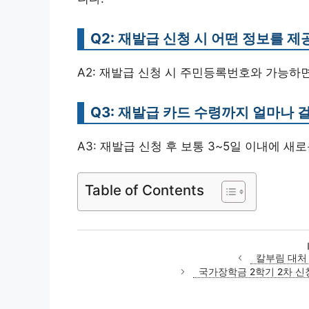
Q2: 재발급 신청 시 어떤 정보를 
A2: 재발급 신청 시 주민등록번호와 가능하
Q3: 재발급 카드 수령까지 얼마나 
A3: 재발급 신청 후 보통 3~5일 이내에 새
Table of Contents
칼부림 대처
국가장학금 2학기 2차 신