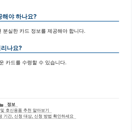
제공해야 하나요?
면 분실한 카드 정보를 제공해야 합니다.
걸리나요?
로운 카드를 수령할 수 있습니다.
카
정보
테
 및 호신용품 추천 알아보기
고
청 기간, 신청 대상, 신청 방법 확인하세요
리