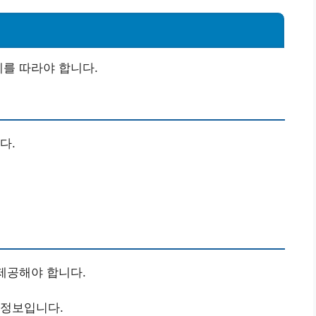
계를 따라야 합니다.
다.
 제공해야 합니다.
 정보입니다.