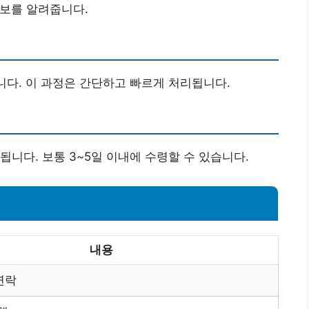
정보를 알려줍니다.
니다. 이 과정은 간단하고 빠르게 처리됩니다.
니다. 보통 3~5일 이내에 수령할 수 있습니다.
내용
연락