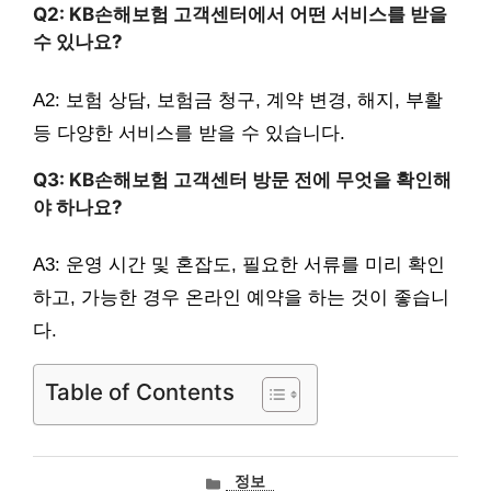
Q2: KB손해보험 고객센터에서 어떤 서비스를 받을
수 있나요?
A2: 보험 상담, 보험금 청구, 계약 변경, 해지, 부활
등 다양한 서비스를 받을 수 있습니다.
Q3: KB손해보험 고객센터 방문 전에 무엇을 확인해
야 하나요?
A3: 운영 시간 및 혼잡도, 필요한 서류를 미리 확인
하고, 가능한 경우 온라인 예약을 하는 것이 좋습니
다.
Table of Contents
카
정보