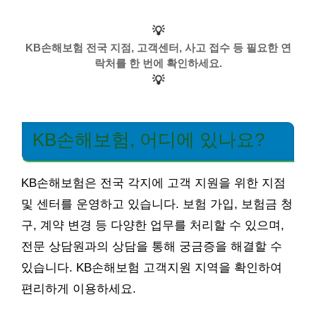
💡
KB손해보험 전국 지점, 고객센터, 사고 접수 등 필요한 연
락처를 한 번에 확인하세요.
💡
KB손해보험, 어디에 있나요?
KB손해보험은 전국 각지에 고객 지원을 위한 지점
및 센터를 운영하고 있습니다. 보험 가입, 보험금 청
구, 계약 변경 등 다양한 업무를 처리할 수 있으며,
전문 상담원과의 상담을 통해 궁금증을 해결할 수
있습니다. KB손해보험 고객지원 지역을 확인하여
편리하게 이용하세요.