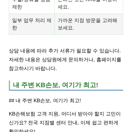
제한
세요.
일부 업무 처리 제
가까운 지점 방문을 고려해
한
보세요.
상담 내용에 따라 추가 서류가 필요할 수 있습니다.
자세한 내용은 상담원에게 문의하거나, 홈페이지를
참고하시기 바랍니다.
내 주변 KB손보, 여기가 최고!
## 내 주변 KB손보, 여기가 최고!
KB손해보험 고객 지원, 어디서 받아야 할지 고민이
신가요? 전국 지점별 센터 안내, 이제 쉽고 편하게
확인하세요!