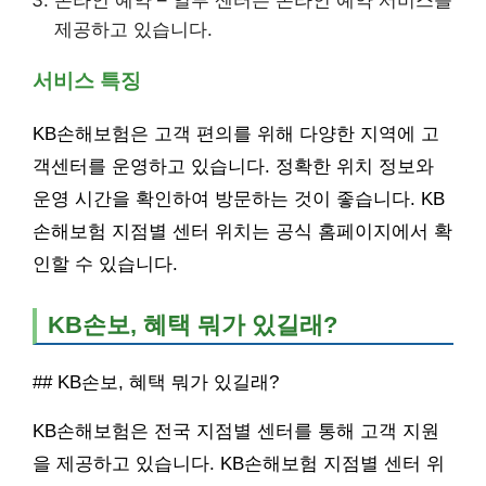
온라인 예약 – 일부 센터는 온라인 예약 서비스를
제공하고 있습니다.
서비스 특징
KB손해보험은 고객 편의를 위해 다양한 지역에 고
객센터를 운영하고 있습니다. 정확한 위치 정보와
운영 시간을 확인하여 방문하는 것이 좋습니다. KB
손해보험 지점별 센터 위치는 공식 홈페이지에서 확
인할 수 있습니다.
KB손보, 혜택 뭐가 있길래?
## KB손보, 혜택 뭐가 있길래?
KB손해보험은 전국 지점별 센터를 통해 고객 지원
을 제공하고 있습니다. KB손해보험 지점별 센터 위