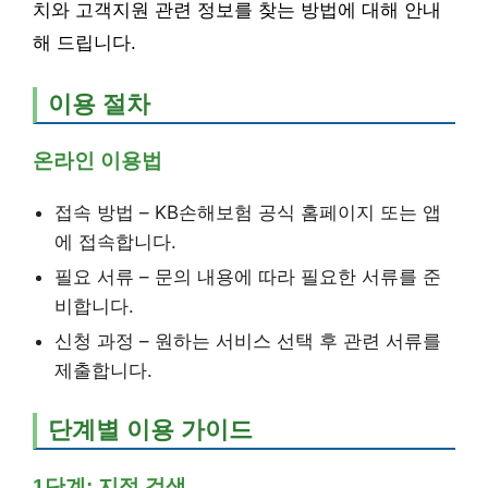
치와 고객지원 관련 정보를 찾는 방법에 대해 안내
해 드립니다.
이용 절차
온라인 이용법
접속 방법 – KB손해보험 공식 홈페이지 또는 앱
에 접속합니다.
필요 서류 – 문의 내용에 따라 필요한 서류를 준
비합니다.
신청 과정 – 원하는 서비스 선택 후 관련 서류를
제출합니다.
단계별 이용 가이드
1단계: 지점 검색