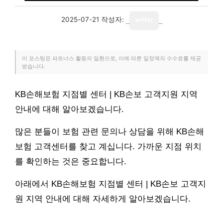
2025-07-21
작성자:
writer
이 포스팅은 파트너스 활동의 일환으로, 이에 따른 일정액의 수수료를 제공
받습니다.
KB손해보험 지점별 센터 | KB손보 고객지원 지역
안내에 대해 알아보겠습니다.
많은 분들이 보험 관련 문의나 상담을 위해 KB손해
보험 고객센터를 찾고 계십니다. 가까운 지점 위치
를 확인하는 것은 중요합니다.
아래에서 KB손해보험 지점별 센터 | KB손보 고객지
원 지역 안내에 대해 자세하게 알아보겠습니다.