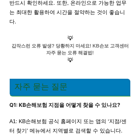
반드시 확인하세요. 또한, 온라인으로 가능한 업무
는 최대한 활용하여 시간을 절약하는 것이 좋습니
다.
💡
갑작스런 오류 발생? 당황하지 마세요! KB손보 고객센터
자주 묻는 오류 해결법!
💡
자주 묻는 질문
Q1: KB손해보험 지점을 어떻게 찾을 수 있나요?
A1: KB손해보험 공식 홈페이지 또는 앱의 ‘지점/센
터 찾기’ 메뉴에서 지역별로 검색할 수 있습니다.