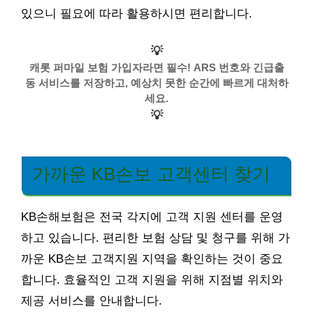
있으니 필요에 따라 활용하시면 편리합니다.
💡
캐롯 퍼마일 보험 가입자라면 필수! ARS 번호와 긴급출
동 서비스를 저장하고, 예상치 못한 순간에 빠르게 대처하
세요.
💡
가까운 KB손보 고객센터 찾기
KB손해보험은 전국 각지에 고객 지원 센터를 운영
하고 있습니다. 편리한 보험 상담 및 청구를 위해 가
까운 KB손보 고객지원 지역을 확인하는 것이 중요
합니다. 효율적인 고객 지원을 위해 지점별 위치와
제공 서비스를 안내합니다.