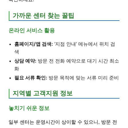
가까운 센터 찾는 꿀팁
온라인 서비스 활용
홈페이지/앱 검색:
‘지점 안내’ 메뉴에서 위치 검
색
상담 예약:
방문 전 전화 예약으로 대기 시간 최소
화
필요 서류 확인:
방문 목적에 맞는 서류 미리 준비
지역별 고객지원 정보
놓치기 쉬운 정보
일부 센터는 운영시간이 상이할 수 있으니, 방문 전