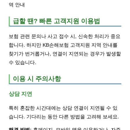
역 안내
급할 땐? 빠른 고객지원 이용법
보험 관련 문의나 사고 접수 시, 신속한 처리가 중요
합니다. 하지만 KB손해보험 고객지원 지역 안내를
찾기가 번거롭거나, 연결이 지연되는 경우가 발생할
수 있습니다.
이용 시 주의사항
상담 지연
특히 혼잡한 시간대에는 상담 연결이 지연될 수 있
습니다. 기다리는 동안 다른 방법을 고려해 보세요.
해결 방법:
홈페이지, 모바일 앱을 이용하거나, 자주