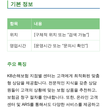
기본 정보
항목
내용
위치
[구체적 위치 또는 “검색 가능”]
영업시간
[운영시간 또는 “문의시 확인”]
주요 특징
KB손해보험 지점별 센터는 고객에게 최적화된 맞춤
형 상담을 제공합니다. 전문적인 지식을 갖춘 상담
원들이 고객의 상황에 맞는 보험 상품을 추천하고,
보험금 청구 절차를 안내합니다. 또한, 온라인 고객
센터 및 ARS를 통해서도 다양한 서비스를 제공하고