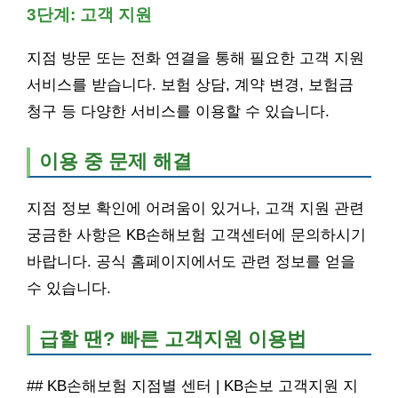
3단계: 고객 지원
지점 방문 또는 전화 연결을 통해 필요한 고객 지원
서비스를 받습니다. 보험 상담, 계약 변경, 보험금
청구 등 다양한 서비스를 이용할 수 있습니다.
이용 중 문제 해결
지점 정보 확인에 어려움이 있거나, 고객 지원 관련
궁금한 사항은 KB손해보험 고객센터에 문의하시기
바랍니다. 공식 홈페이지에서도 관련 정보를 얻을
수 있습니다.
급할 땐? 빠른 고객지원 이용법
## KB손해보험 지점별 센터 | KB손보 고객지원 지