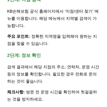
KB손해보험 공식 홈페이지에서 ‘지점/센터 찾기’ 메
뉴를 이용합니다. 해당 메뉴에서 지역별 검색이 가
능합니다.
주요 포인트:
정확한 지역명을 입력해야 원하는 지
점을 찾을 수 있습니다.
2단계: 정보 확인
검색 결과에서 해당 지점의 주소, 연락처, 운영 시간
등의 정보를 확인합니다. 필요한 경우 전화로 문의
하는 것이 좋습니다.
체크사항:
방문 전 운영 시간을 확인하여 헛걸음하
는 것을 방지하세요.