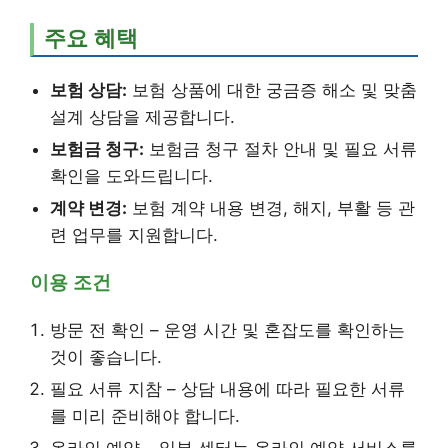
주요 혜택
보험 상담:
보험 상품에 대한 궁금증 해소 및 맞춤
설계 상담을 제공합니다.
보험금 청구:
보험금 청구 절차 안내 및 필요 서류
확인을 도와드립니다.
계약 변경:
보험 계약 내용 변경, 해지, 부활 등 관
련 업무를 지원합니다.
이용 조건
방문 전 확인 – 운영 시간 및 혼잡도를 확인하는
것이 좋습니다.
필요 서류 지참 – 상담 내용에 따라 필요한 서류
를 미리 준비해야 합니다.