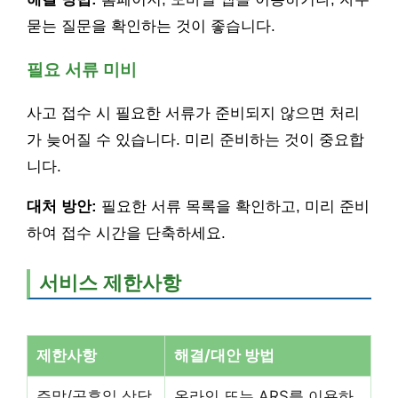
묻는 질문을 확인하는 것이 좋습니다.
필요 서류 미비
사고 접수 시 필요한 서류가 준비되지 않으면 처리
가 늦어질 수 있습니다. 미리 준비하는 것이 중요합
니다.
대처 방안:
필요한 서류 목록을 확인하고, 미리 준비
하여 접수 시간을 단축하세요.
서비스 제한사항
제한사항
해결/대안 방법
주말/공휴일 상담
온라인 또는 ARS를 이용하