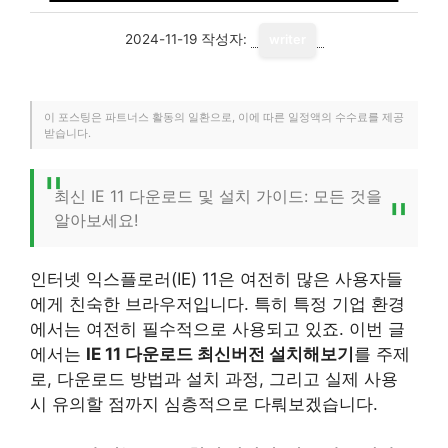
2024-11-19
작성자:
writer
이 포스팅은 파트너스 활동의 일환으로, 이에 따른 일정액의 수수료를 제공
받습니다.
최신 IE 11 다운로드 및 설치 가이드: 모든 것을
알아보세요!
인터넷 익스플로러(IE) 11은 여전히 많은 사용자들
에게 친숙한 브라우저입니다. 특히 특정 기업 환경
에서는 여전히 필수적으로 사용되고 있죠. 이번 글
에서는
IE 11 다운로드 최신버전 설치해보기
를 주제
로, 다운로드 방법과 설치 과정, 그리고 실제 사용
시 유의할 점까지 심층적으로 다뤄보겠습니다.