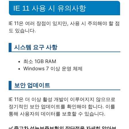
IE 11 사용 시 유의사항
IE 11은 여러 장점이 있지만, 사용 시 주의해야 할 점
도 있습니다.
시스템 요구 사항
최소 1GB RAM
Windows 7 이상 운영 체제
보안 업데이트
IE 11은 더 이상 활성 개발이 이루어지지 않으므로
정기적인 보안 업데이트를 확인해야 합니다. 이를
통해 사용자의 데이터를 보호할 수 있습니다.
✅
중고차 성능보증보험의 장단점을 자세히 알아보