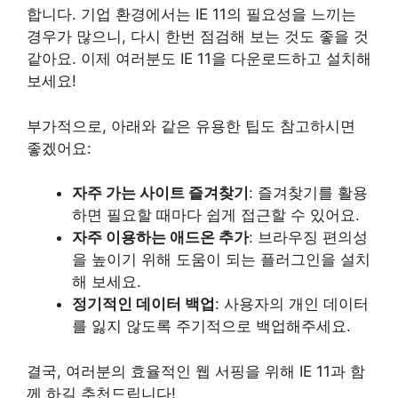
합니다. 기업 환경에서는 IE 11의 필요성을 느끼는
경우가 많으니, 다시 한번 점검해 보는 것도 좋을 것
같아요. 이제 여러분도 IE 11을 다운로드하고 설치해
보세요!
부가적으로, 아래와 같은 유용한 팁도 참고하시면
좋겠어요:
자주 가는 사이트 즐겨찾기
: 즐겨찾기를 활용
하면 필요할 때마다 쉽게 접근할 수 있어요.
자주 이용하는 애드온 추가
: 브라우징 편의성
을 높이기 위해 도움이 되는 플러그인을 설치
해 보세요.
정기적인 데이터 백업
: 사용자의 개인 데이터
를 잃지 않도록 주기적으로 백업해주세요.
결국, 여러분의 효율적인 웹 서핑을 위해 IE 11과 함
께 하길 추천드립니다!