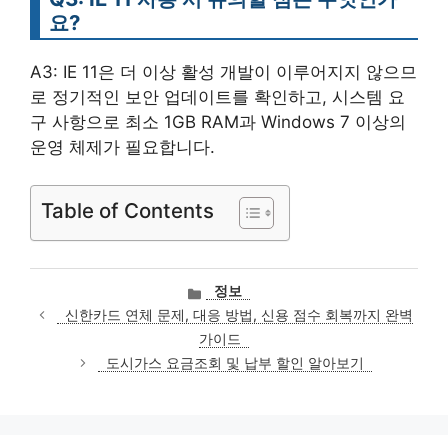
요?
A3: IE 11은 더 이상 활성 개발이 이루어지지 않으므
로 정기적인 보안 업데이트를 확인하고, 시스템 요
구 사항으로 최소 1GB RAM과 Windows 7 이상의
운영 체제가 필요합니다.
Table of Contents
카
정보
테
신한카드 연체 문제, 대응 방법, 신용 점수 회복까지 완벽
고
가이드
리
도시가스 요금조회 및 납부 할인 알아보기