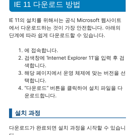
IE 11 다운로드 방법
IE 11의 설치를 위해서는 공식 Microsoft 웹사이트
에서 다운로드하는 것이 가장 안전합니다. 아래의
단계에 따라 쉽게 다운로드할 수 있습니다.
에 접속합니다.
검색창에 ‘Internet Explorer 11’을 입력 후 검
색합니다.
해당 페이지에서 운영 체제에 맞는 버전을 선
택합니다.
“다운로드” 버튼을 클릭하여 설치 파일을 다
운로드합니다.
설치 과정
다운로드가 완료되면 설치 과정을 시작할 수 있습니