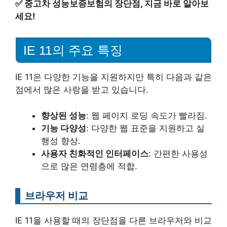
✅
중고차 성능보증보험의 장단점, 지금 바로 알아보
세요!
IE 11의 주요 특징
IE 11은 다양한 기능을 지원하지만 특히 다음과 같은
점에서 많은 사랑을 받고 있습니다.
향상된 성능
: 웹 페이지 로딩 속도가 빨라짐.
기능 다양성
: 다양한 웹 표준을 지원하고 실
행성 향상.
사용자 친화적인 인터페이스
: 간편한 사용성
으로 많은 연령층에 적합.
브라우저 비교
IE 11을 사용할 때의 장단점을 다른 브라우저와 비교