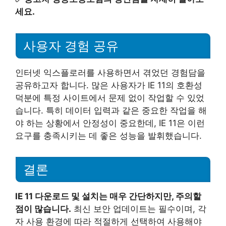
세요.
사용자 경험 공유
인터넷 익스플로러를 사용하면서 겪었던 경험담을
공유하고자 합니다. 많은 사용자가 IE 11의 호환성
덕분에 특정 사이트에서 문제 없이 작업할 수 있었
습니다. 특히 데이터 입력과 같은 중요한 작업을 해
야 하는 상황에서 안정성이 중요한데, IE 11은 이런
요구를 충족시키는 데 좋은 성능을 발휘했습니다.
결론
IE 11 다운로드 및 설치는 매우 간단하지만, 주의할
점이 많습니다.
최신 보안 업데이트는 필수이며, 각
자 사용 환경에 따라 적절하게 선택하여 사용해야