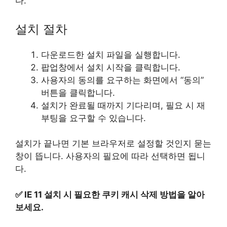
다.
설치 절차
다운로드한 설치 파일을 실행합니다.
팝업창에서 설치 시작을 클릭합니다.
사용자의 동의를 요구하는 화면에서 “동의”
버튼을 클릭합니다.
설치가 완료될 때까지 기다리며, 필요 시 재
부팅을 요구할 수 있습니다.
설치가 끝나면 기본 브라우저로 설정할 것인지 묻는
창이 뜹니다. 사용자의 필요에 따라 선택하면 됩니
다.
✅
IE 11 설치 시 필요한 쿠키 캐시 삭제 방법을 알아
보세요.