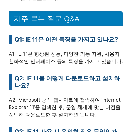
자주 묻는 질문 Q&A
Q1: IE 11은 어떤 특징을 가지고 있나요?
A1: IE 11은 향상된 성능, 다양한 기능 지원, 사용자
친화적인 인터페이스 등의 특징을 가지고 있습니다.
Q2: IE 11을 어떻게 다운로드하고 설치하
나요?
A2: Microsoft 공식 웹사이트에 접속하여 ‘Internet
Explorer 11’을 검색한 후, 운영 체제에 맞는 버전을
선택해 다운로드한 후 설치하면 됩니다.
Q3: IE 11 사용 시 유의할 점은 무엇인가