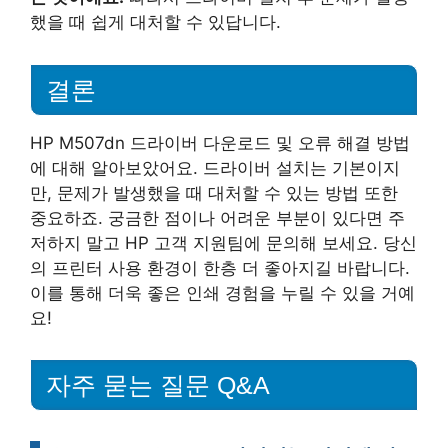
했을 때 쉽게 대처할 수 있답니다.
결론
HP M507dn 드라이버 다운로드 및 오류 해결 방법
에 대해 알아보았어요. 드라이버 설치는 기본이지
만, 문제가 발생했을 때 대처할 수 있는 방법 또한
중요하죠. 궁금한 점이나 어려운 부분이 있다면 주
저하지 말고 HP 고객 지원팀에 문의해 보세요. 당신
의 프린터 사용 환경이 한층 더 좋아지길 바랍니다.
이를 통해 더욱 좋은 인쇄 경험을 누릴 수 있을 거예
요!
자주 묻는 질문 Q&A