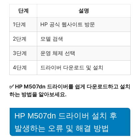
단계
설명
1단계
HP 공식 웹사이트 방문
2단계
모델 검색
3단계
운영 체제 선택
4단계
드라이버 다운로드 및 설치
✅
HP M507dn 드라이버를 쉽게 다운로드하고 설치
하는 방법을 알아보세요.
HP M507dn 드라이버 설치 후
발생하는 오류 및 해결 방법