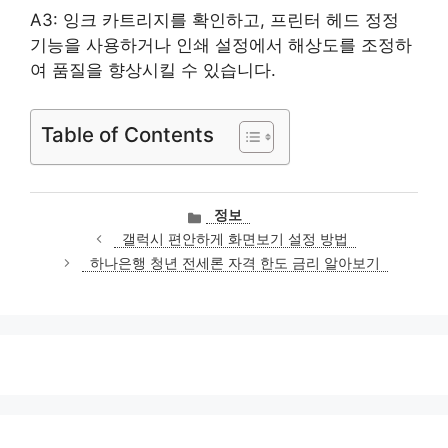
A3: 잉크 카트리지를 확인하고, 프린터 헤드 정정
기능을 사용하거나 인쇄 설정에서 해상도를 조정하
여 품질을 향상시킬 수 있습니다.
Table of Contents
카
정보
테
갤럭시 편안하게 화면보기 설정 방법
고
하나은행 청년 전세론 자격 한도 금리 알아보기
리