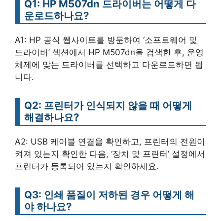
Q1: HP M507dn 드라이버는 어떻게 다
운로드하나요?
A1: HP 공식 웹사이트를 방문하여 ‘소프트웨어 및
드라이버’ 섹션에서 HP M507dn을 검색한 후, 운영
체제에 맞는 드라이버를 선택하고 다운로드하면 됩
니다.
Q2: 프린터가 인식되지 않을 때 어떻게
해결하나요?
A2: USB 케이블 연결을 확인하고, 프린터의 전원이
켜져 있는지 확인한 다음, ‘장치 및 프린터’ 설정에서
프린터가 등록되어 있는지 확인하세요.
Q3: 인쇄 품질이 저하된 경우 어떻게 해
야 하나요?