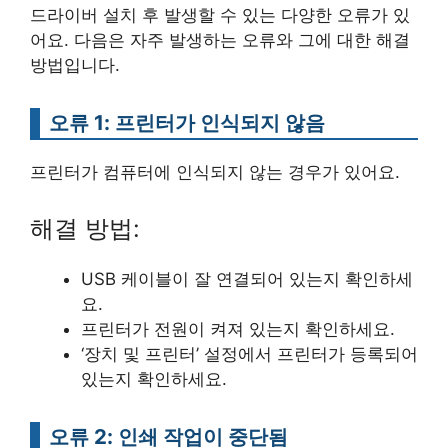
드라이버 설치 후 발생할 수 있는 다양한 오류가 있
어요. 다음은 자주 발생하는 오류와 그에 대한 해결
방법입니다.
오류 1: 프린터가 인식되지 않음
프린터가 컴퓨터에 인식되지 않는 경우가 있어요.
해결 방법:
USB 케이블이 잘 연결되어 있는지 확인하세
요.
프린터가 전원이 켜져 있는지 확인하세요.
‘장치 및 프린터’ 설정에서 프린터가 등록되어
있는지 확인하세요.
오류 2: 인쇄 작업이 중단됨