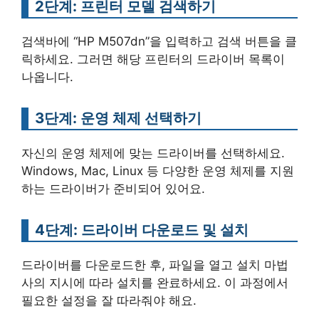
2단계: 프린터 모델 검색하기
검색바에 “HP M507dn”을 입력하고 검색 버튼을 클
릭하세요. 그러면 해당 프린터의 드라이버 목록이
나옵니다.
3단계: 운영 체제 선택하기
자신의 운영 체제에 맞는 드라이버를 선택하세요.
Windows, Mac, Linux 등 다양한 운영 체제를 지원
하는 드라이버가 준비되어 있어요.
4단계: 드라이버 다운로드 및 설치
드라이버를 다운로드한 후, 파일을 열고 설치 마법
사의 지시에 따라 설치를 완료하세요. 이 과정에서
필요한 설정을 잘 따라줘야 해요.