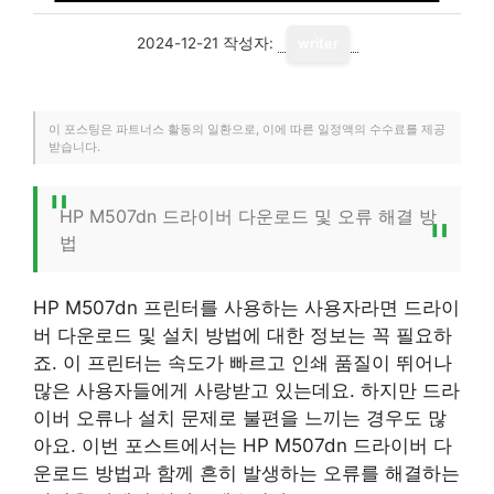
2024-12-21
작성자:
writer
이 포스팅은 파트너스 활동의 일환으로, 이에 따른 일정액의 수수료를 제공
받습니다.
HP M507dn 드라이버 다운로드 및 오류 해결 방
법
HP M507dn 프린터를 사용하는 사용자라면 드라이
버 다운로드 및 설치 방법에 대한 정보는 꼭 필요하
죠. 이 프린터는 속도가 빠르고 인쇄 품질이 뛰어나
많은 사용자들에게 사랑받고 있는데요. 하지만 드라
이버 오류나 설치 문제로 불편을 느끼는 경우도 많
아요. 이번 포스트에서는 HP M507dn 드라이버 다
운로드 방법과 함께 흔히 발생하는 오류를 해결하는