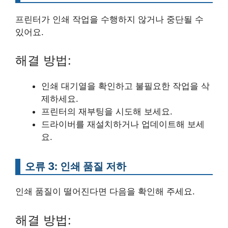
프린터가 인쇄 작업을 수행하지 않거나 중단될 수
있어요.
해결 방법:
인쇄 대기열을 확인하고 불필요한 작업을 삭
제하세요.
프린터의 재부팅을 시도해 보세요.
드라이버를 재설치하거나 업데이트해 보세
요.
오류 3: 인쇄 품질 저하
인쇄 품질이 떨어진다면 다음을 확인해 주세요.
해결 방법: