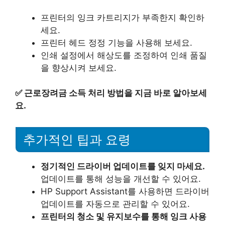
프린터의 잉크 카트리지가 부족한지 확인하
세요.
프린터 헤드 정정 기능을 사용해 보세요.
인쇄 설정에서 해상도를 조정하여 인쇄 품질
을 향상시켜 보세요.
✅
근로장려금 소득 처리 방법을 지금 바로 알아보세
요.
추가적인 팁과 요령
정기적인 드라이버 업데이트를 잊지 마세요.
업데이트를 통해 성능을 개선할 수 있어요.
HP Support Assistant를 사용하면 드라이버
업데이트를 자동으로 관리할 수 있어요.
프린터의 청소 및 유지보수를 통해 잉크 사용