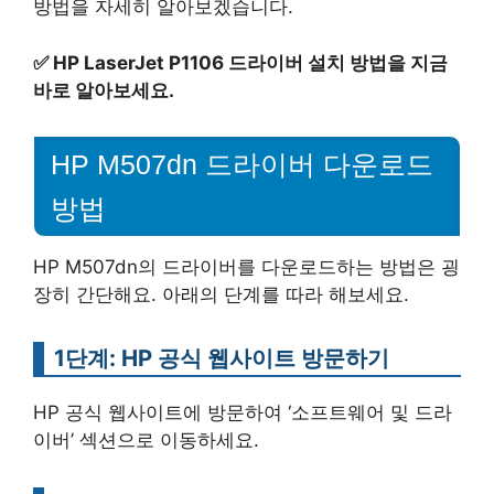
방법을 자세히 알아보겠습니다.
✅
HP LaserJet P1106 드라이버 설치 방법을 지금
바로 알아보세요.
HP M507dn 드라이버 다운로드
방법
HP M507dn의 드라이버를 다운로드하는 방법은 굉
장히 간단해요. 아래의 단계를 따라 해보세요.
1단계: HP 공식 웹사이트 방문하기
HP 공식 웹사이트에 방문하여 ‘소프트웨어 및 드라
이버’ 섹션으로 이동하세요.