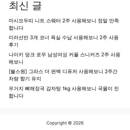
최신 글
마시모두띠 니트 스웨터 2주 사용해보니 정말 만족
합니다
미러선반 3개 코너 욕실 수납 사용해보니 2주 사용
후기
나이키 덩크 로우 남성여성 커플 스니커즈 2주 사용
해보니
[불스원] 그라스 더 편백 디퓨저 사용해보니 2주간
차량 향기 유지
우거지 뼈해장국 감자탕 1kg 사용해보니 국물이 진
합니다
Copyright © 2026