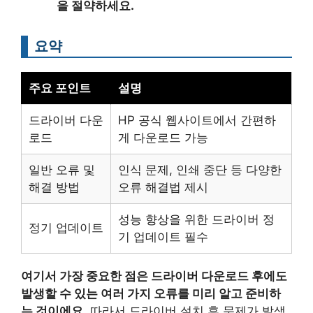
을 절약하세요.
요약
주요 포인트
설명
드라이버 다운
HP 공식 웹사이트에서 간편하
로드
게 다운로드 가능
일반 오류 및
인식 문제, 인쇄 중단 등 다양한
해결 방법
오류 해결법 제시
성능 향상을 위한 드라이버 정
정기 업데이트
기 업데이트 필수
여기서 가장 중요한 점은 드라이버 다운로드 후에도
발생할 수 있는 여러 가지 오류를 미리 알고 준비하
는 것이에요.
따라서 드라이버 설치 후 문제가 발생