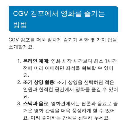
CGV 김포에서 영화를 즐기는
방법
CGV 김포를 더욱 알차게 즐기기 위한 몇 가지 팁을
소개할게요.
온라인 예매
: 영화 시작 시간보다 최소 1시간
전에 미리 예매하면 좌석을 확보할 수 있어
요.
조기 상영 활용
: 조기 상영을 선택하면 적은
인원과 한적한 공간에서 영화를 즐길 수 있어
요.
스낵과 음료
: 영화관에서는 팝콘과 음료로 즐
거운 영화 관람을 더욱 풍성하게 할 수 있어
요. 미리 좋아하는 간식을 선택해 두세요.