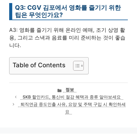
Q3: CGV 김포에서 영화를 즐기기 위한
팁은 무엇인가요?
A3: 영화를 즐기기 위해 온라인 예매, 조기 상영 활
용, 그리고 스낵과 음료를 미리 준비하는 것이 좋습
니다.
Table of Contents
카
정보
테
SKB 할인카드, 통신비 절감 혜택과 종류 알아보세요
고
퇴직연금 중도인출 사유, 요양 및 주택 구입 시 확인하세
리
요