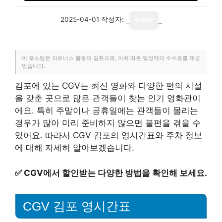
2025-04-01
작성자:
writer
이 포스팅은 파트너스 활동의 일환으로, 이에 따른 일정액의 수수료를 제공
받습니다.
김포에 있는 CGV는 최신 영화와 다양한 편의 시설
을 갖춘 곳으로 많은 관객들이 찾는 인기 영화관이
에요. 특히 주말이나 공휴일에는 관객들이 몰리는
경우가 많아 미리 준비하지 않으면 불편을 겪을 수
있어요. 따라서 CGV 김포의 영시간표와 주차 정보
에 대해 자세히 알아보겠습니다.
✅
CGV에서 할인받는 다양한 방법을 확인해 보세요.
CGV 김포 영시간표