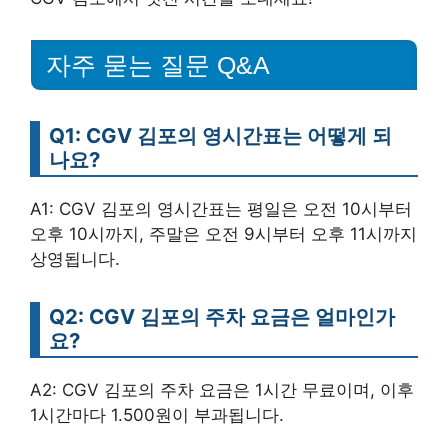
자주 묻는 질문 Q&A
Q1: CGV 김포의 영시간표는 어떻게 되
나요?
A1: CGV 김포의 영시간표는 평일은 오전 10시부터
오후 10시까지, 주말은 오전 9시부터 오후 11시까지
상영됩니다.
Q2: CGV 김포의 주차 요금은 얼마인가
요?
A2: CGV 김포의 주차 요금은 1시간 무료이며, 이후
1시간마다 1.500원이 부과됩니다.