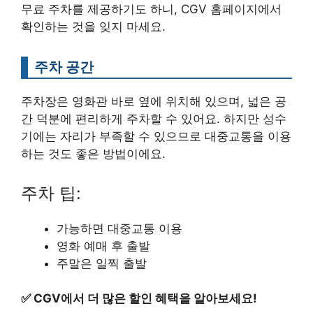
무료 주차를 제공하기도 하니, CGV 홈페이지에서
확인하는 것을 잊지 마세요.
주차 공간
주차장은 영화관 바로 옆에 위치해 있으며, 넓은 공
간 덕분에 편리하게 주차할 수 있어요. 하지만 성수
기에는 자리가 부족할 수 있으므로 대중교통을 이용
하는 것도 좋은 방법이에요.
주차 팁:
가능하면 대중교통 이용
영화 예매 후 출발
주말은 일찍 출발
✅
CGV에서 더 많은 할인 혜택을 알아보세요!