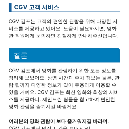
CGV 고객 서비스
CGV 김포는 고객의 편안한 관람을 위해 다양한 서
비스를 제공하고 있어요. 도움이 필요하시면, 영화
관 직원에게 문의하면 친절하게 안내해주신답니다.
결론
CGV 김포에서 영화를 관람하기 위한 모든 정보를
정리해 보았어요. 상영 시간과 주차 정보는 물론, 관
람 팁까지 다양한 정보가 있어 유용하게 이용할 수
있을 거예요. CGV 김포는 최신 영화와 최상의 서비
스를 제공하니, 제안드린 팁들을 참고하여 편안한
영화 관람을 즐기시길 바랄게요.
여러분의 영화 관람이 보다 즐거워지길 바라며
,
CGV 김포에서 멋진 시간을 보내세요!