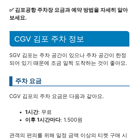
✅
김포공항 주차장 요금과 예약 방법을 자세히 알아
보세요.
CGV 김포 주차 정보
SGV 김포는 주차 공간이 있으나 주차 공간이 한정
되어 있기 때문에 조금 일찍 도착하는 것이 좋아요.
주차 요금
CGV 김포의 주차 요금은 다음과 같아요.
1시간
: 무료
이후 1시간마다
: 1.500원
관객의 편의를 위해 일정 금액 이상의 티켓 구매 시