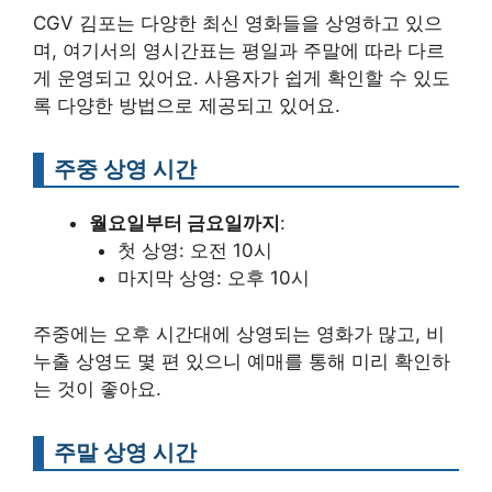
CGV 김포는 다양한 최신 영화들을 상영하고 있으
며, 여기서의 영시간표는 평일과 주말에 따라 다르
게 운영되고 있어요. 사용자가 쉽게 확인할 수 있도
록 다양한 방법으로 제공되고 있어요.
주중 상영 시간
월요일부터 금요일까지
:
첫 상영: 오전 10시
마지막 상영: 오후 10시
주중에는 오후 시간대에 상영되는 영화가 많고, 비
누출 상영도 몇 편 있으니 예매를 통해 미리 확인하
는 것이 좋아요.
주말 상영 시간