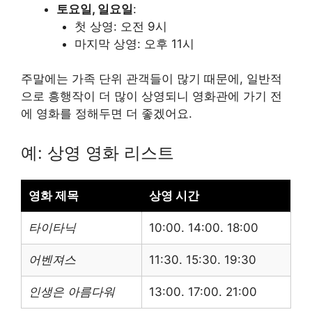
토요일, 일요일
:
첫 상영: 오전 9시
마지막 상영: 오후 11시
주말에는 가족 단위 관객들이 많기 때문에, 일반적
으로 흥행작이 더 많이 상영되니 영화관에 가기 전
에 영화를 정해두면 더 좋겠어요.
예: 상영 영화 리스트
영화 제목
상영 시간
타이타닉
10:00. 14:00. 18:00
어벤져스
11:30. 15:30. 19:30
인생은 아름다워
13:00. 17:00. 21:00