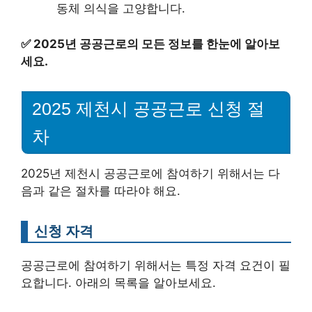
동체 의식을 고양합니다.
✅
2025년 공공근로의 모든 정보를 한눈에 알아보
세요.
2025 제천시 공공근로 신청 절
차
2025년 제천시 공공근로에 참여하기 위해서는 다
음과 같은 절차를 따라야 해요.
신청 자격
공공근로에 참여하기 위해서는 특정 자격 요건이 필
요합니다. 아래의 목록을 알아보세요.