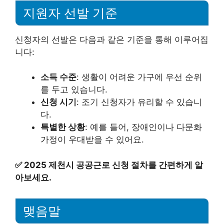
지원자 선발 기준
신청자의 선발은 다음과 같은 기준을 통해 이루어집
니다:
소득 수준
: 생활이 어려운 가구에 우선 순위
를 두고 있습니다.
신청 시기
: 조기 신청자가 유리할 수 있습니
다.
특별한 상황
: 예를 들어, 장애인이나 다문화
가정이 우대받을 수 있어요.
✅
2025 제천시 공공근로 신청 절차를 간편하게 알
아보세요.
맺음말