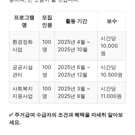
프로그램
모집
활동 기간
보수
명
인원
시간당
환경정화
100
2025년 4월 ~
10.000
사업
명
2025년 10월
원
공공시설
100
2025년 6월 ~
시간당
관리
명
2025년 12월
10.500원
사회복지
100
2025년 3월 ~
시간당
지원사업
명
2025년 9월
11.000원
✅
주거급여 수급자의 조건과 혜택을 자세히 알아보
세요.