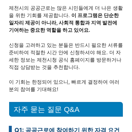
제천시의 공공근로는 많은 시민들에게 더 나은 생활
을 위한 기회를 제공합니다.
이 프로그램은 단순한
일자리 제공이 아니라, 사회적 통합과 지역 발전에
기여하는 중요한 역할을 하고 있어요.
신청을 고려하고 있는 분들은 반드시 필요한 서류를
준비하여 적절한 시간 안에 신청하셔야 해요. 더 자
세한 정보는 제천시청 공식 홈페이지를 방문하거나
직접 상담받는 것을 추천합니다.
이 기회는 한정되어 있으니, 빠르게 결정하여 여러
분의 참여를 기대해요!
자주 묻는 질문 Q&A
Q1: 공공근로에 참여하기 위한 자격 요건