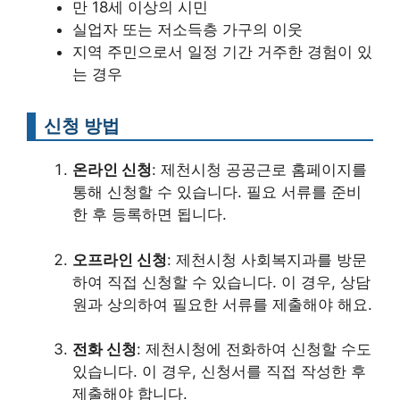
만 18세 이상의 시민
실업자 또는 저소득층 가구의 이웃
지역 주민으로서 일정 기간 거주한 경험이 있
는 경우
신청 방법
온라인 신청
: 제천시청 공공근로 홈페이지를
통해 신청할 수 있습니다. 필요 서류를 준비
한 후 등록하면 됩니다.
오프라인 신청
: 제천시청 사회복지과를 방문
하여 직접 신청할 수 있습니다. 이 경우, 상담
원과 상의하여 필요한 서류를 제출해야 해요.
전화 신청
: 제천시청에 전화하여 신청할 수도
있습니다. 이 경우, 신청서를 직접 작성한 후
제출해야 합니다.