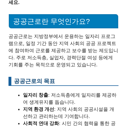
세요.
공공근로란 무엇인가요?
공공근로는 지방정부에서 운용하는 일자리 프로그
램으로, 일정 기간 동안 지역 사회의 공공 프로젝트
에 참여하여 근로를 제공하고 보수를 받는 제도입니
다. 주로 저소득층, 실업자, 경력단절 여성 등에게
기회를 주는 목적으로 운영되고 있습니다.
공공근로의 목표
일자리 창출
: 저소득층에게 일자리를 제공하
여 생계유지를 돕습니다.
지역 환경 개선
: 지역 사회의 공공시설을 개
선하고 관리하는데 기여합니다.
사회적 연대 강화
: 시민 간의 협력을 통한 공