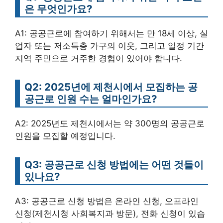
은 무엇인가요?
A1: 공공근로에 참여하기 위해서는 만 18세 이상, 실
업자 또는 저소득층 가구의 이웃, 그리고 일정 기간
지역 주민으로 거주한 경험이 있어야 합니다.
Q2: 2025년에 제천시에서 모집하는 공
공근로 인원 수는 얼마인가요?
A2: 2025년도 제천시에서는 약 300명의 공공근로
인원을 모집할 예정입니다.
Q3: 공공근로 신청 방법에는 어떤 것들이
있나요?
A3: 공공근로 신청 방법은 온라인 신청, 오프라인
신청(제천시청 사회복지과 방문), 전화 신청이 있습