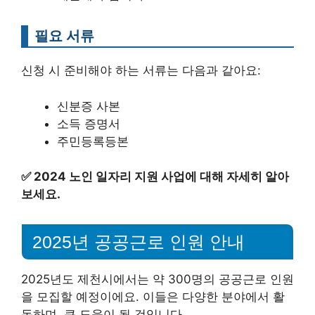
필요 서류
신청 시 준비해야 하는 서류는 다음과 같아요:
신분증 사본
소득 증명서
주민등록등본
✅
2024 노인 일자리 지원 사업에 대해 자세히 알아
보세요.
2025년 공공근로 인원 안내
2025년도 제천시에서는 약 300명의 공공근로 인원
을 모집할 예정이에요. 이들은 다양한 분야에서 활
동하며, 큰 도움이 될 것입니다.