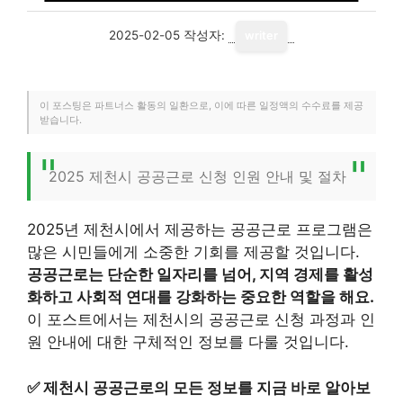
2025-02-05
작성자:
writer
이 포스팅은 파트너스 활동의 일환으로, 이에 따른 일정액의 수수료를 제공
받습니다.
2025 제천시 공공근로 신청 인원 안내 및 절차
2025년 제천시에서 제공하는 공공근로 프로그램은
많은 시민들에게 소중한 기회를 제공할 것입니다.
공공근로는 단순한 일자리를 넘어, 지역 경제를 활성
화하고 사회적 연대를 강화하는 중요한 역할을 해요.
이 포스트에서는 제천시의 공공근로 신청 과정과 인
원 안내에 대한 구체적인 정보를 다룰 것입니다.
✅
제천시 공공근로의 모든 정보를 지금 바로 알아보