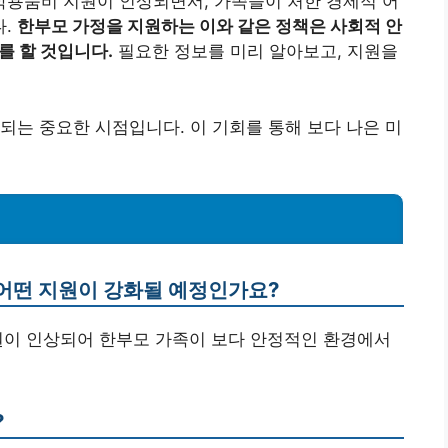
 학용품비 지원이 인상되면서, 가족들이 처한 경제적 어
다.
한부모 가정을 지원하는 이와 같은 정책은 사회적 안
를 할 것입니다.
필요한 정보를 미리 알아보고, 지원을
되는 중요한 시점입니다. 이 기회를 통해 보다 나은 미
한 어떤 지원이 강화될 예정인가요?
지원이 인상되어 한부모 가족이 보다 안정적인 환경에서
?