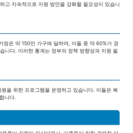
지하고 지속적으로 지원 방안을 강화할 필요성이 있습니
가정은 약 150만 가구에 달하며, 이들 중 약 60%가 경
습니다. 이러한 통계는 정부의 정책 방향성과 지원 필
지원을 위한 프로그램을 운영하고 있습니다. 이들은 복
공합니다.