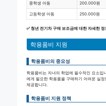
중학생 아동
200.000원
고등학생 아동
250.000원
✅
청년 전기차 구매 보조금에 대한 자세한 정
학용품비 지원
학용품비의 중요성
학용품비는 자녀의 학업에 필수적인 요소입니
에게 필요한 학용품을 구매하기 어려운 실정
제공합니다.
학용품비 지원 정책