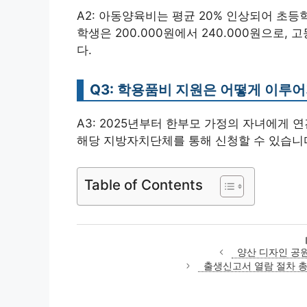
A2: 아동양육비는 평균 20% 인상되어 초등학생
학생은 200.000원에서 240.000원으로, 
다.
Q3: 학용품비 지원은 어떻게 이루
A3: 2025년부터 한부모 가정의 자녀에게 연
해당 지방자치단체를 통해 신청할 수 있습니
Table of Contents
양산 디자인 공원
출생신고서 열람 절차 총