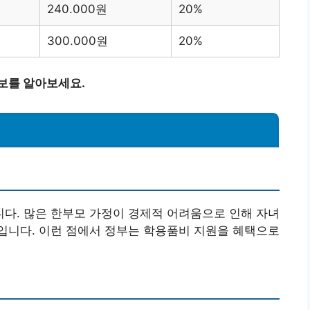
240.000원
20%
300.000원
20%
보를 알아보세요.
다. 많은 한부모 가정이 경제적 어려움으로 인해 자녀
입니다. 이런 점에서 정부는 학용품비 지원을 혜택으로