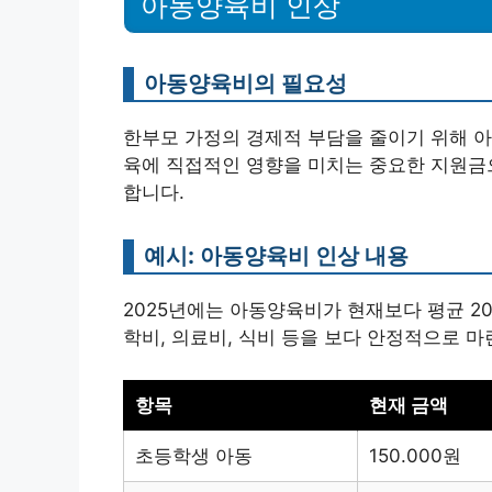
아동양육비 인상
아동양육비의 필요성
한부모 가정의 경제적 부담을 줄이기 위해 
육에 직접적인 영향을 미치는 중요한 지원금으
합니다.
예시: 아동양육비 인상 내용
2025년에는 아동양육비가 현재보다 평균 2
학비, 의료비, 식비 등을 보다 안정적으로 마
항목
현재 금액
초등학생 아동
150.000원