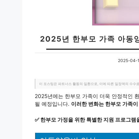
2025년 한부모 가족 아동
2025-04-
이 포스팅은 파트너스 활동의 일환으로, 이에 따른 일정액의 수수
2025년에는 한부모 가족이 더욱 안정적인 
될 예정입니다.
이러한 변화는 한부모 가족이
✅
한부모 가정을 위한 특별한 지원 프로그램