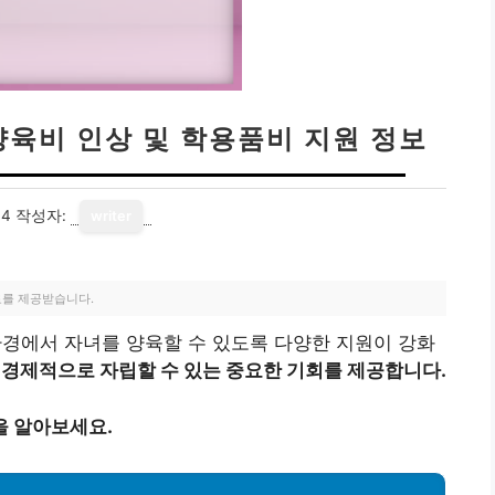
양육비 인상 및 학용품비 지원 정보
14
작성자:
writer
료를 제공받습니다.
환경에서 자녀를 양육할 수 있도록 다양한 지원이 강화
 경제적으로 자립할 수 있는 중요한 기회를 제공합니다.
을 알아보세요.