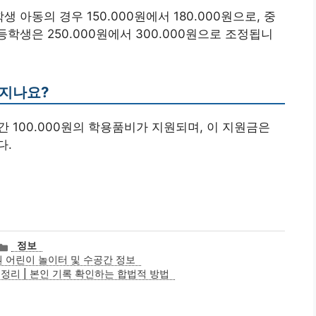
 아동의 경우 150.000원에서 180.000원으로, 중
고등학생은 250.000원에서 300.000원으로 조정됩니
어지나요?
간 100.000원의 학용품비가 지원되며, 이 지원금은
다.
카
정보
테
 어린이 놀이터 및 수공간 정보
고
정리 | 본인 기록 확인하는 합법적 방법
리