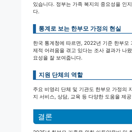
있습니다. 정부는 가족 복지의 중요성을 인
다.
통계로 보는 한부모 가정의 현실
한국 통계청에 따르면, 2022년 기준 한부모 
제적 어려움을 겪고 있다는 조사 결과가 나왔
요성을 잘 보여줍니다.
지원 단체의 역할
주요 비영리 단체 및 기관도 한부모 가정의 
지 서비스, 상담, 교육 등 다양한 도움을 제
결론