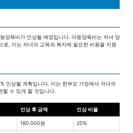
아동양육비가 인상될 예정입니다. 아동양육비는 자녀 양
로, 이는 자녀의 교육과 복지에 필요한 비용을 지원
0% 인상될 계획입니다. 이는 한부모 가정에서 자녀의
련할 수 있게 할 것입니다.
인상 후 금액
인상 비율
180.000원
20%