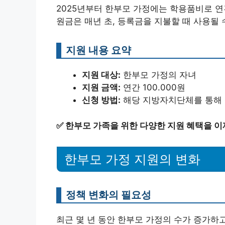
2025년부터 한부모 가정에는 학용품비로 연간
원금은 매년 초, 등록금을 지불할 때 사용될 
지원 내용 요약
지원 대상:
한부모 가정의 자녀
지원 금액:
연간 100.000원
신청 방법:
해당 지방자치단체를 통해 
✅
한부모 가족을 위한 다양한 지원 혜택을 이
한부모 가정 지원의 변화
정책 변화의 필요성
최근 몇 년 동안 한부모 가정의 수가 증가하