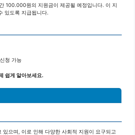
 100.000원의 지원금이 제공될 예정입니다. 이 지
수 있도록 지급됩니다.
신청 가능
제 쉽게 알아보세요.
고 있으며, 이로 인해 다양한 사회적 지원이 요구되고