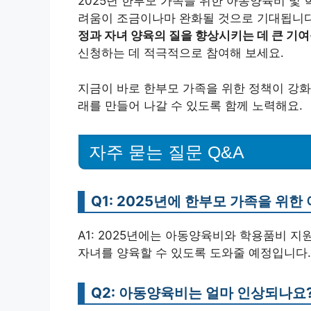
2025년 한부모 가족을 위한 아동양육비 및
려움이 조금이나마 완화될 것으로 기대됩니
정과 자녀 양육의 질을 향상시키는 데 큰 기여
신청하는 데 적극적으로 참여해 보세요.
지금이 바로 한부모 가족을 위한 정책이 강화
래를 만들어 나갈 수 있도록 함께 노력해요.
자주 묻는 질문 Q&A
Q1: 2025년에 한부모 가족을 위
A1: 2025년에는 아동양육비와 학용품비 
자녀를 양육할 수 있도록 도와줄 예정입니다.
Q2: 아동양육비는 얼마 인상되나요