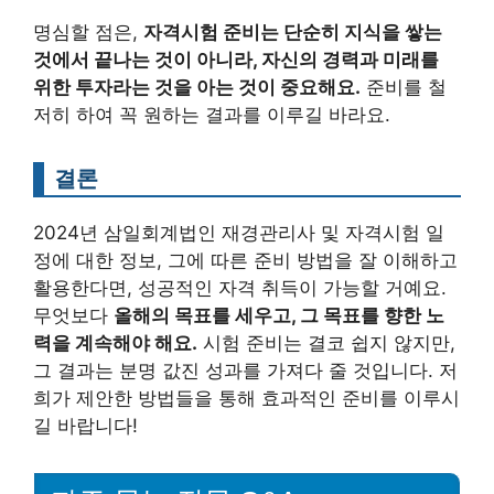
명심할 점은,
자격시험 준비는 단순히 지식을 쌓는
것에서 끝나는 것이 아니라, 자신의 경력과 미래를
위한 투자라는 것을 아는 것이 중요해요.
준비를 철
저히 하여 꼭 원하는 결과를 이루길 바라요.
결론
2024년 삼일회계법인 재경관리사 및 자격시험 일
정에 대한 정보, 그에 따른 준비 방법을 잘 이해하고
활용한다면, 성공적인 자격 취득이 가능할 거예요.
무엇보다
올해의 목표를 세우고, 그 목표를 향한 노
력을 계속해야 해요.
시험 준비는 결코 쉽지 않지만,
그 결과는 분명 값진 성과를 가져다 줄 것입니다. 저
희가 제안한 방법들을 통해 효과적인 준비를 이루시
길 바랍니다!