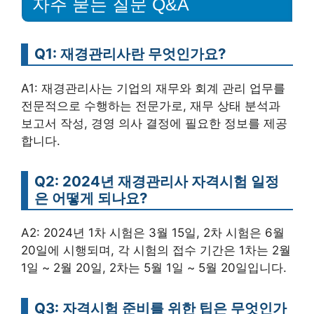
자주 묻는 질문 Q&A
Q1: 재경관리사란 무엇인가요?
A1: 재경관리사는 기업의 재무와 회계 관리 업무를
전문적으로 수행하는 전문가로, 재무 상태 분석과
보고서 작성, 경영 의사 결정에 필요한 정보를 제공
합니다.
Q2: 2024년 재경관리사 자격시험 일정
은 어떻게 되나요?
A2: 2024년 1차 시험은 3월 15일, 2차 시험은 6월
20일에 시행되며, 각 시험의 접수 기간은 1차는 2월
1일 ~ 2월 20일, 2차는 5월 1일 ~ 5월 20일입니다.
Q3: 자격시험 준비를 위한 팁은 무엇인가