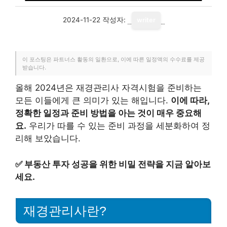
2024-11-22
작성자:
writer
이 포스팅은 파트너스 활동의 일환으로, 이에 따른 일정액의 수수료를 제공
받습니다.
올해 2024년은 재경관리사 자격시험을 준비하는
모든 이들에게 큰 의미가 있는 해입니다.
이에 따라,
정확한 일정과 준비 방법을 아는 것이 매우 중요해
요.
우리가 따를 수 있는 준비 과정을 세분화하여 정
리해 보았습니다.
✅
부동산 투자 성공을 위한 비밀 전략을 지금 알아보
세요.
재경관리사란?