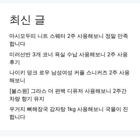
최신 글
마시모두띠 니트 스웨터 2주 사용해보니 정말 만족
합니다
미러선반 3개 코너 욕실 수납 사용해보니 2주 사용
후기
나이키 덩크 로우 남성여성 커플 스니커즈 2주 사용
해보니
[불스원] 그라스 더 편백 디퓨저 사용해보니 2주간
차량 향기 유지
우거지 뼈해장국 감자탕 1kg 사용해보니 국물이 진
합니다