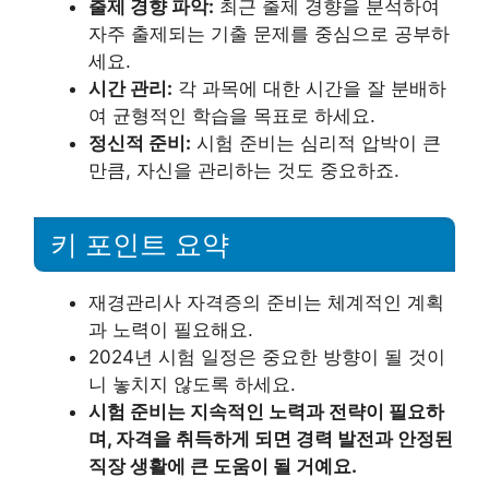
출제 경향 파악:
최근 출제 경향을 분석하여
자주 출제되는 기출 문제를 중심으로 공부하
세요.
시간 관리:
각 과목에 대한 시간을 잘 분배하
여 균형적인 학습을 목표로 하세요.
정신적 준비:
시험 준비는 심리적 압박이 큰
만큼, 자신을 관리하는 것도 중요하죠.
키 포인트 요약
재경관리사 자격증의 준비는 체계적인 계획
과 노력이 필요해요.
2024년 시험 일정은 중요한 방향이 될 것이
니 놓치지 않도록 하세요.
시험 준비는 지속적인 노력과 전략이 필요하
며, 자격을 취득하게 되면 경력 발전과 안정된
직장 생활에 큰 도움이 될 거예요.