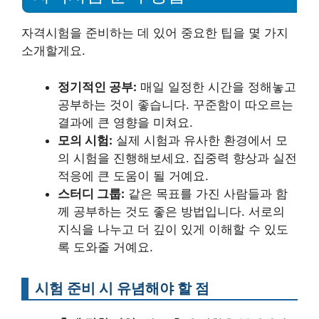
자격시험을 준비하는 데 있어 중요한 팁을 몇 가지
소개할게요.
정기적인 공부:
매일 일정한 시간을 정해놓고
공부하는 것이 좋습니다. 꾸준함이 따오르는
결과에 큰 영향을 미쳐요.
모의 시험:
실제 시험과 유사한 환경에서 모
의 시험을 진행해보세요. 집중력 향상과 실전
적응에 큰 도움이 될 거예요.
스터디 그룹:
같은 목표를 가진 사람들과 함
께 공부하는 것도 좋은 방법입니다. 서로의
지식을 나누고 더 깊이 있게 이해할 수 있도
록 도와줄 거예요.
시험 준비 시 유념해야 할 점