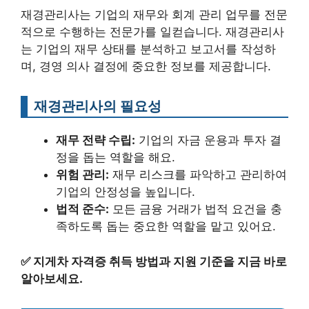
재경관리사는 기업의 재무와 회계 관리 업무를 전문
적으로 수행하는 전문가를 일컫습니다. 재경관리사
는 기업의 재무 상태를 분석하고 보고서를 작성하
며, 경영 의사 결정에 중요한 정보를 제공합니다.
재경관리사의 필요성
재무 전략 수립:
기업의 자금 운용과 투자 결
정을 돕는 역할을 해요.
위험 관리:
재무 리스크를 파악하고 관리하여
기업의 안정성을 높입니다.
법적 준수:
모든 금융 거래가 법적 요건을 충
족하도록 돕는 중요한 역할을 맡고 있어요.
✅
지게차 자격증 취득 방법과 지원 기준을 지금 바로
알아보세요.