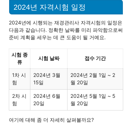
2024년 자격시험 일정
2024년에 시행되는 재경관리사 자격시험의 일정은
다음과 같습니다. 정확한 날짜를 미리 파악함으로써
준비 계획을 세우는 데 큰 도움이 될 거예요.
시험 종
시험 날짜
접수 기간
류
1차 시
2024년 3월
2024년 2월 1일 ~ 2
험
15일
월 20일
2차 시
2024년 6월
2024년 5월 1일 ~ 5
험
20일
월 20일
여기에 대해 좀 더 자세히 살펴볼까요?