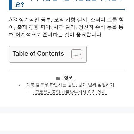
요?
A3: 정기적인 공부, 모의 시험 실시, 스터디 그룹 참
여, 출제 경향 파악, 시간 관리, 정신적 준비 등을 통
해 체계적으로 준비하는 것이 중요합니다.
Table of Contents
카
정보
테
페북 팔로우 확인하는 방법, 공개 범위 설정하기
고
근로복지공단 서울남부지사 위치 안내
리