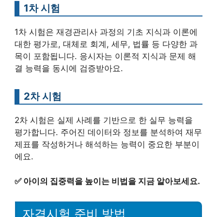
1차 시험
1차 시험은 재경관리사 과정의 기초 지식과 이론에
대한 평가로, 대체로 회계, 세무, 법률 등 다양한 과
목이 포함됩니다. 응시자는 이론적 지식과 문제 해
결 능력을 동시에 검증받아요.
2차 시험
2차 시험은 실제 사례를 기반으로 한 실무 능력을
평가합니다. 주어진 데이터와 정보를 분석하여 재무
제표를 작성하거나 해석하는 능력이 중요한 부분이
에요.
✅
아이의 집중력을 높이는 비법을 지금 알아보세요.
자격시험 준비 방법