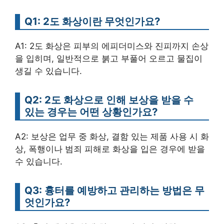
Q1: 2도 화상이란 무엇인가요?
A1: 2도 화상은 피부의 에피더미스와 진피까지 손상
을 입히며, 일반적으로 붉고 부풀어 오르고 물집이
생길 수 있습니다.
Q2: 2도 화상으로 인해 보상을 받을 수
있는 경우는 어떤 상황인가요?
A2: 보상은 업무 중 화상, 결함 있는 제품 사용 시 화
상, 폭행이나 범죄 피해로 화상을 입은 경우에 받을
수 있습니다.
Q3: 흉터를 예방하고 관리하는 방법은 무
엇인가요?