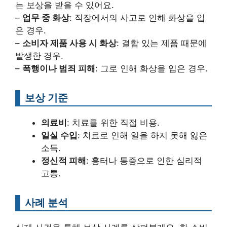
는 보상을 받을 수 있어요.
–
업무 중 화상
: 직장에서의 사고로 인해 화상을 입
은 경우.
–
소비자 제품 사용 시 화상
: 결함 있는 제품 때문에
발생한 경우.
–
폭행이나 범죄 피해
: 그로 인해 화상을 입은 경우.
보상 기준
의료비
: 치료를 위한 직접 비용.
일실 수입
: 치료로 인해 일을 하지 못해 잃은
소득.
정신적 피해
: 흉터나 통증으로 인한 심리적
고통.
사례 분석