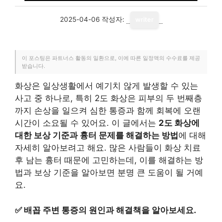
2025-04-06
작성자:
writer
이 포스팅은 파트너스 활동의 일환으로, 이에 따른 일정액의 수수료를 제공
받습니다.
화상은 일상생활에서 예기치 않게 발생할 수 있는
사고 중 하나로, 특히 2도 화상은 피부의 두 번째층
까지 손상을 일으켜 심한 통증과 함께 회복에 오랜
시간이 소요될 수 있어요. 이 글에서는
2도 화상에
대한 보상 기준과 흉터 문제를 해결하는 방법
에 대해
자세히 알아보려고 해요. 많은 사람들이 화상 치료
후 남는 흉터 때문에 고민하는데, 이를 해결하는 방
법과 보상 기준을 알아보면 분명 큰 도움이 될 거예
요.
✅
배꼽 주변 통증의 원인과 해결책을 알아보세요.