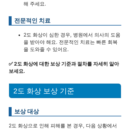
해 주세요.
전문적인 치료
2도 화상이 심한 경우, 병원에서 의사의 도움
을 받아야 해요. 전문적인 치료는 빠른 회복
을 도와줄 수 있어요.
✅
2도 화상에 대한 보상 기준과 절차를 자세히 알아
보세요.
2도 화상 보상 기준
보상 대상
2도 화상으로 인해 피해를 본 경우, 다음 상황에서