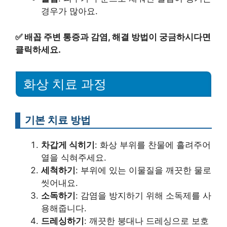
경우가 많아요.
✅
배꼽 주변 통증과 감염, 해결 방법이 궁금하시다면
클릭하세요.
화상 치료 과정
기본 치료 방법
차갑게 식히기
: 화상 부위를 찬물에 흘려주어
열을 식혀주세요.
세척하기
: 부위에 있는 이물질을 깨끗한 물로
씻어내요.
소독하기
: 감염을 방지하기 위해 소독제를 사
용해줍니다.
드레싱하기
: 깨끗한 붕대나 드레싱으로 보호