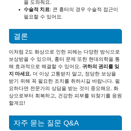
을 도와줘요.
수술적 치료
: 큰 흉터의 경우 수술적 접근이
필요할 수 있어요.
결론
이처럼 2도 화상으로 인한 피해는 다양한 방식으로
보상받을 수 있으며, 흉터 문제 또한 현대의학을 통
해 효과적으로 해결할 수 있어요.
귀하의 권리를 잊
지 마세요.
더 이상 고통받지 말고, 정당한 보상을
받기 위해 꼭 필요한 조치를 취하시길 바랍니다. 필
요하다면 전문가의 상담을 받는 것이 중요해요. 화
상으로부터 회복하고, 건강한 피부를 되찾기를 응원
할게요!
자주 묻는 질문 Q&A