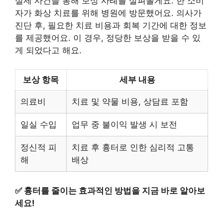
실제 사건을 통해 보상 사례를 살펴볼게요. 한 소비
자가 화상 치료를 위해 병원에 방문했어요. 의사가
진단 후, 필요한 치료 비용과 회복 기간에 대한 정보
를 제공했어요. 이 경우, 정당한 보상을 받을 수 있
게 되었다고 해요.
보상 항목
세부 내용
의료비
치료 및 약물 비용, 상담료 포함
일실 수입
업무 중 불이익 발생 시 보전
정신적 피
치료 후 흉터로 인한 심리적 고통
해
배상
✅
흉터를 줄이는 효과적인 방법을 지금 바로 알아보
세요!