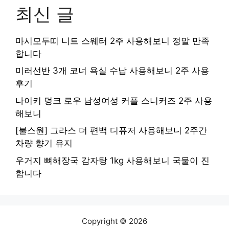
최신 글
마시모두띠 니트 스웨터 2주 사용해보니 정말 만족
합니다
미러선반 3개 코너 욕실 수납 사용해보니 2주 사용
후기
나이키 덩크 로우 남성여성 커플 스니커즈 2주 사용
해보니
[불스원] 그라스 더 편백 디퓨저 사용해보니 2주간
차량 향기 유지
우거지 뼈해장국 감자탕 1kg 사용해보니 국물이 진
합니다
Copyright © 2026