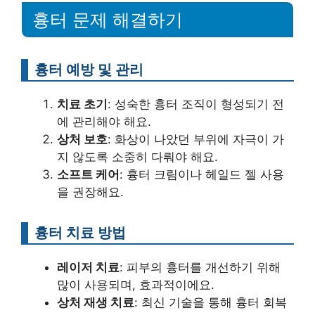
흉터 문제 해결하기
흉터 예방 및 관리
치료 초기
: 성숙한 흉터 조직이 형성되기 전
에 관리해야 해요.
상처 보호
: 화상이 나았던 부위에 자극이 가
지 않도록 소중히 다뤄야 해요.
소프트 케어
: 흉터 크림이나 헤일드 젤 사용
을 권장해요.
흉터 치료 방법
레이저 치료
: 피부의 흉터를 개선하기 위해
많이 사용되며, 효과적이에요.
상처 재생 치료
: 최신 기술을 통해 흉터 회복