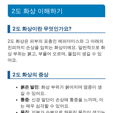
2도 화상 이해하기
2도 화상이란 무엇인가요?
2도 화상은 피부의 표층인 에피더미스와 그 아래의
진피까지 손상을 입히는 화상이에요. 일반적으로 화
상 부위는 붉고, 부풀어 오르며, 물집이 생길 수 있
어요.
2도 화상의 증상
붉은 발진
: 화상 부위가 붉어지며 염증이 생
길 수 있어요.
통증
: 신경 말단이 손상돼 통증을 느끼며, 이
는 매우 심각할 수 있어요.
물집
: 피부가 수분으로 채워진 물집이 생기는