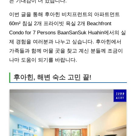
는 기대감이 더 컸습니다.
이번 글을 통해 후아힌 비치프런트의 아파트먼트
60m² 침실 2개 프라이빗 욕실 2개 Beachfront
Condo for 7 Persons BaanSanSuk Huahin에서의 실
제 경험을 여러분과 나누고 싶습니다. 후아힌에서
가족들과 함께 머물 곳을 찾고 계신 분들께 조금이
나마 도움이 되기를 바랍니다.
후아힌, 해변 숙소 고민 끝!