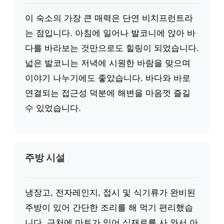
이 숙소의 가장 큰 매력은 단연 비치프런트라
는 점입니다. 아침에 일어나 발코니에 앉아 바
다를 바라보는 것만으로도 힐링이 되었습니다.
넓은 발코니는 저녁에 시원한 바람을 맞으며
이야기 나누기에도 좋았습니다. 바다와 바로
연결되는 접근성 덕분에 해변을 마음껏 즐길
수 있었습니다.
주방 시설
냉장고, 전자레인지, 접시 및 식기류가 완비된
주방이 있어 간단한 조리를 해 먹기 편리했습
니다. 근처에 마트가 있어 식재료를 사 와서 아