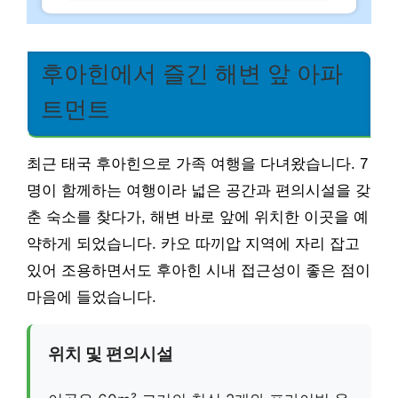
후아힌에서 즐긴 해변 앞 아파
트먼트
최근 태국 후아힌으로 가족 여행을 다녀왔습니다. 7
명이 함께하는 여행이라 넓은 공간과 편의시설을 갖
춘 숙소를 찾다가, 해변 바로 앞에 위치한 이곳을 예
약하게 되었습니다. 카오 따끼압 지역에 자리 잡고
있어 조용하면서도 후아힌 시내 접근성이 좋은 점이
마음에 들었습니다.
위치 및 편의시설