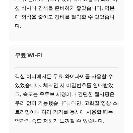
침 식사나 간식을 준비하기 좋았습니다. 덕분
에 외식을 줄이고 경비를 절약할 수 있었습니
다.
무료 Wi-Fi
객실 어디에서든 무료 와이파이를 사용할 수
있었습니다. 체크인 시 비밀번호를 안내받았
고, 속도는 유튜브 시청이나 간단한 웹서핑은
무리 없이 가능했습니다. 다만, 고화질 영상 스
트리밍이나 여러 기기를 동시에 사용할 때는
약간의 속도 저하가 느껴질 수 있습니다.