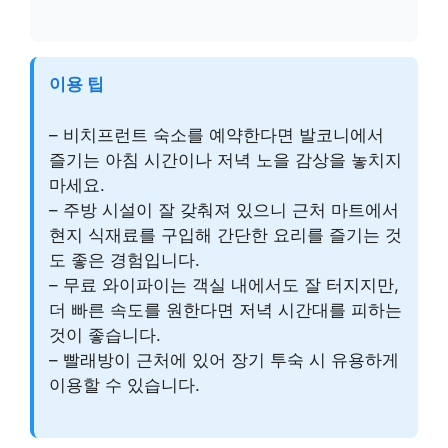
이용 팁
– 비치프런트 숙소를 예약한다면 발코니에서
즐기는 아침 시간이나 저녁 노을 감상을 놓치지
마세요.
– 주방 시설이 잘 갖춰져 있으니 근처 마트에서
현지 식재료를 구입해 간단한 요리를 즐기는 것
도 좋은 경험입니다.
– 무료 와이파이는 객실 내에서도 잘 터지지만,
더 빠른 속도를 원한다면 저녁 시간대를 피하는
것이 좋습니다.
– 빨래방이 근처에 있어 장기 투숙 시 유용하게
이용할 수 있습니다.