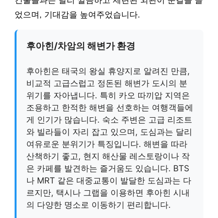
건물들과는 달리 깔끔하고 세련된 외관이 눈길을 끌
었으며, 기대감을 높여주었습니다.
후아힌/차암의 해변가 환경
후아힌은 태국의 왕실 휴양지로 알려진 만큼,
비교적 고급스럽고 정돈된 해변가 도시의 분
위기를 자아냅니다. 특히 카오 따끼압 지역은
조용하고 한적한 해변을 선호하는 여행객들에
게 인기가 많습니다. 숙소 주변은 고급 리조트
와 빌라들이 자리 잡고 있으며, 도심과는 달리
여유로운 분위기가 특징입니다. 해변을 따라
산책하기 좋고, 현지 해산물 레스토랑이나 작
은 카페를 발견하는 즐거움도 있습니다. BTS
나 MRT 같은 대중교통이 발달한 도심과는 다
르지만, 택시나 그랩을 이용하면 후아힌 시내
의 다양한 명소로 이동하기 편리합니다.