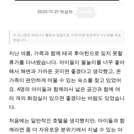
2025-11-21
작성자:
writer
이 포스팅은 파트너스 활동의 일환으로, 이에 따른 일정액의 수수료를 제공
받습니다.
지난 여름, 가족과 함께 태국 후아힌으로 잊지 못할
휴가를 다녀왔습니다. 아이들이 물놀이를 너무 좋아
해서 해변과 가까운 곳이면 좋겠다고 생각했고, 온
가족이 편안하게 머물 수 있는 숙소를 찾고 있었어
요. 4명의 아이들과 함께라서 넓은 공간과 함께 여
러 개의 화장실이 있으면 좋겠다는 바람도 있었습니
다.
처음에는 일반적인 호텔을 생각했지만, 아이들과 함
께라면 좀 더 자유로운 분위기에서 지낼 수 있는 아