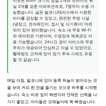
이곳은 60m² 크기의 침실 2개와 프라이빗 욕
실 2개를 갖춘 아파트먼트로, 7명까지 수용 가
능했습니다. 넓은 발코니/테라스에서 시원한
바다를 감상할 수 있었고, 완전한 주방 시설
(냉장고, 전자레인지, 접시 및 식기류)이 마련
되어 있어 편리했습니다. 숙소 내 무료 Wi-Fi
와 에어컨은 기본이며, 수영장과 체육관도 이
용 가능했습니다. 24시간 경비 서비스와 무료
주차가 제공되어 안심하고 지낼 수 있었어요.
빨래방도 근처에 있어 장기 투숙 시에도 유용
할 것 같습니다.
매일 아침, 발코니에 앉아 동쪽 하늘이 밝아오는 것
을 보며 커피 한 잔을 즐기는 것으로 하루를 시작했
습니다. 숙소 바로 앞이 해변이라 언제든 산책을 나
가기 좋았고, 아이들은 모래놀이에 푹 빠졌습니다.