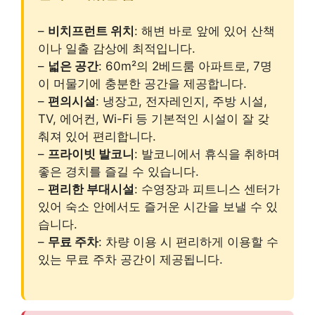
–
비치프런트 위치
: 해변 바로 앞에 있어 산책
이나 일출 감상에 최적입니다.
–
넓은 공간
: 60m²의 2베드룸 아파트로, 7명
이 머물기에 충분한 공간을 제공합니다.
–
편의시설
: 냉장고, 전자레인지, 주방 시설,
TV, 에어컨, Wi-Fi 등 기본적인 시설이 잘 갖
춰져 있어 편리합니다.
–
프라이빗 발코니
: 발코니에서 휴식을 취하며
좋은 경치를 즐길 수 있습니다.
–
편리한 부대시설
: 수영장과 피트니스 센터가
있어 숙소 안에서도 즐거운 시간을 보낼 수 있
습니다.
–
무료 주차
: 차량 이용 시 편리하게 이용할 수
있는 무료 주차 공간이 제공됩니다.