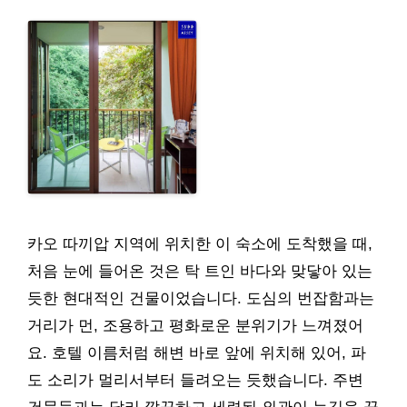
카오 따끼압 지역에 위치한 이 숙소에 도착했을 때,
처음 눈에 들어온 것은 탁 트인 바다와 맞닿아 있는
듯한 현대적인 건물이었습니다. 도심의 번잡함과는
거리가 먼, 조용하고 평화로운 분위기가 느껴졌어
요. 호텔 이름처럼 해변 바로 앞에 위치해 있어, 파
도 소리가 멀리서부터 들려오는 듯했습니다. 주변