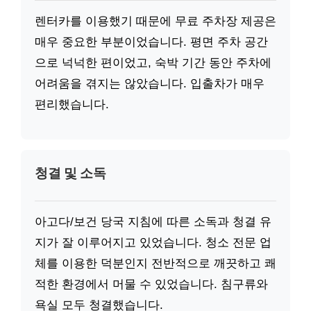
렌터카를 이용했기 때문에 무료 주차장 제공은
매우 중요한 부분이었습니다. 평면 주차 공간
으로 넉넉한 편이었고, 숙박 기간 동안 주차에
어려움을 겪지는 않았습니다. 입출차가 매우
편리했습니다.
청결 및 소독
아고다/보건 당국 지침에 따른 소독과 청결 유
지가 잘 이루어지고 있었습니다. 청소 전문 업
체를 이용한 덕분인지 전반적으로 깨끗하고 쾌
적한 환경에서 머물 수 있었습니다. 침구류와
욕실 모두 청결했습니다.