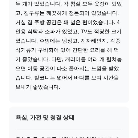
두 개가 있었습니다. 각 침실 모두 옷장이 있었
고, 침구류는 깨끗하게 정돈되어 있었습니다.
거실 겸 주방 공간은 꽤 넓은 편이었습니다. 4
인용 식탁과 소파가 있었고, TV도 적당한 크기
였습니다. 주방에는 냉장고, 전자레인지, 각종
식기류가 구비되어 있어 간단한 요리를 해 먹
기 좋았습니다. 다만, 캐리어를 여러 개 펼쳐놓
으면 이동 공간이 다소 좁아지는 느낌을 받았
습니다. 발코니는 넓어서 바다를 보며 시간을
보내기 좋았습니다.
욕실, 가전 및 청결 상태