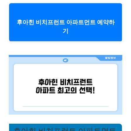
후아힌 비치프런트 아파트먼트 예약하
기
후아힌 비치프런트 아파트먼트