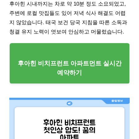
후아힌 시내까지는 차로 약 10분 정도 소요되었고,
주변에 로컬 맛집들도 있어 저녁 식사 해결도 어렵
지 않았습니다. 태국 보건 당국 지침을 따른 소독과
청결 유지 노력이 엿보여 안심하고 머물렀습니다.
후아힌 비치프런트 아파트먼트 실시간
예약하기