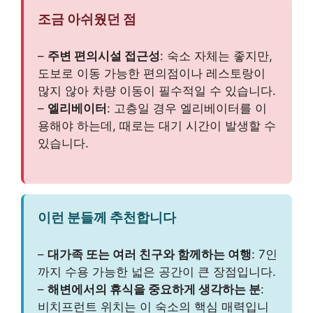
조금 아쉬웠던 점
–
주변 편의시설 접근성
: 숙소 자체는 좋지만,
도보로 이동 가능한 편의점이나 레스토랑이
많지 않아 차량 이동이 필수적일 수 있습니다.
–
엘리베이터
: 고층일 경우 엘리베이터를 이
용해야 하는데, 때로는 대기 시간이 발생할 수
있습니다.
이런 분들께 추천합니다
–
대가족 또는 여러 친구와 함께하는 여행
: 7인
까지 수용 가능한 넓은 공간이 큰 장점입니다.
–
해변에서의 휴식을 중요하게 생각하는 분
:
비치프런트 위치는 이 숙소의 핵심 매력입니