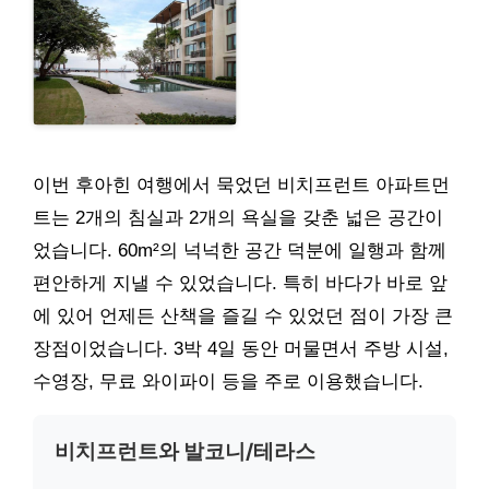
이번 후아힌 여행에서 묵었던 비치프런트 아파트먼
트는 2개의 침실과 2개의 욕실을 갖춘 넓은 공간이
었습니다. 60m²의 넉넉한 공간 덕분에 일행과 함께
편안하게 지낼 수 있었습니다. 특히 바다가 바로 앞
에 있어 언제든 산책을 즐길 수 있었던 점이 가장 큰
장점이었습니다. 3박 4일 동안 머물면서 주방 시설,
수영장, 무료 와이파이 등을 주로 이용했습니다.
비치프런트와 발코니/테라스