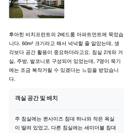
후아힌 비치프런트의 2베드룸 아파트먼트에 묵었습
니다. 60m² 크기라고 해서 넉넉할 줄 알았는데, 생
각보다 공간 활용이 중요하더라고요. 침실 2개와 거
실, 주방, 발코니로 구성되어 있었는데, 7명이 묵기
에는 조금 복작거릴 수 있겠다는 느낌을 받았습니
다.
객실 공간 및 배치
주 침실에는 퀸사이즈 침대 하나와 작은 욕실
이 딸려 있었고, 다른 침실에는 세미더블 침대