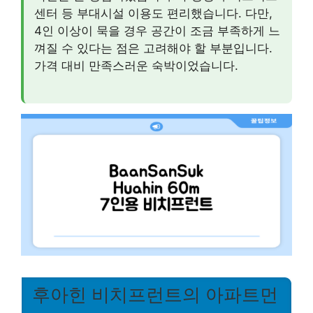
센터 등 부대시설 이용도 편리했습니다. 다만,
4인 이상이 묵을 경우 공간이 조금 부족하게 느
껴질 수 있다는 점은 고려해야 할 부분입니다.
가격 대비 만족스러운 숙박이었습니다.
후아힌 비치프런트의 아파트먼