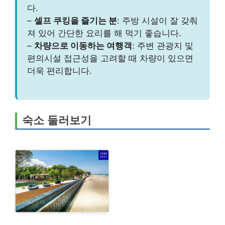
다.
–
셀프 쿠킹을 즐기는 분
: 주방 시설이 잘 갖춰
져 있어 간단한 요리를 해 먹기 좋습니다.
–
차량으로 이동하는 여행객
: 주변 관광지 및
편의시설 접근성을 고려할 때 차량이 있으면
더욱 편리합니다.
숙소 둘러보기