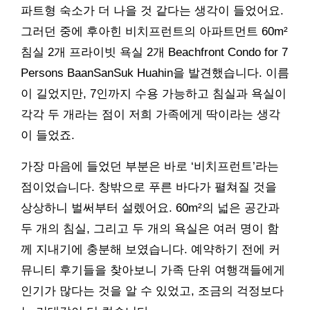
파트형 숙소가 더 나을 것 같다는 생각이 들었어요.
그러던 중에 후아힌 비치프런트의 아파트먼트 60m²
침실 2개 프라이빗 욕실 2개 Beachfront Condo for 7
Persons BaanSanSuk Huahin을 발견했습니다. 이름
이 길었지만, 7인까지 수용 가능하고 침실과 욕실이
각각 두 개라는 점이 저희 가족에게 딱이라는 생각
이 들었죠.
가장 마음에 들었던 부분은 바로 ‘비치프런트’라는
점이었습니다. 창밖으로 푸른 바다가 펼쳐질 것을
상상하니 벌써부터 설렜어요. 60m²의 넓은 공간과
두 개의 침실, 그리고 두 개의 욕실은 여러 명이 함
께 지내기에 충분해 보였습니다. 예약하기 전에 커
뮤니티 후기들을 찾아보니 가족 단위 여행객들에게
인기가 많다는 것을 알 수 있었고, 조금의 걱정보다