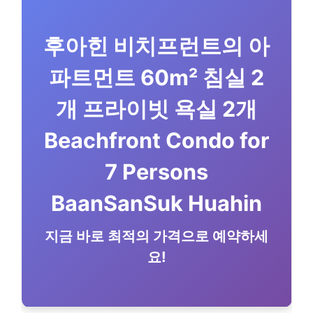
후아힌 비치프런트의 아
파트먼트 60m² 침실 2
개 프라이빗 욕실 2개
Beachfront Condo for
7 Persons
BaanSanSuk Huahin
지금 바로 최적의 가격으로 예약하세
요!