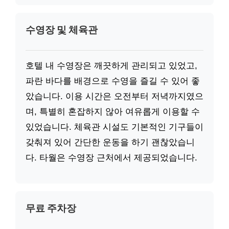
수영장 및 체육관
호텔 내 수영장은 깨끗하게 관리되고 있었고,
파란 바다를 배경으로 수영을 즐길 수 있어 좋
았습니다. 이용 시간은 오전부터 저녁까지였으
며, 특별히 혼잡하지 않아 여유롭게 이용할 수
있었습니다. 체육관 시설도 기본적인 기구들이
갖춰져 있어 간단한 운동을 하기 괜찮았습니
다. 타월은 수영장 근처에서 제공되었습니다.
무료 주차장