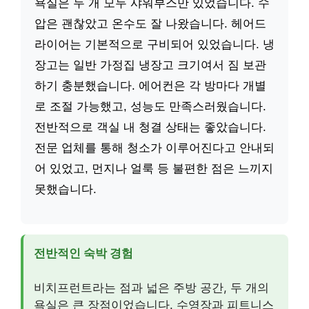
욕실은 두 개 모두 샤워부스만 있었습니다. 수
압은 괜찮았고 온수도 잘 나왔습니다. 헤어드
라이어는 기본적으로 구비되어 있었습니다. 냉
장고는 일반 가정집 냉장고 크기여서 짐 보관
하기 충분했습니다. 에어컨은 각 방마다 개별
로 조절 가능했고, 성능도 만족스러웠습니다.
전반적으로 객실 내 청결 상태는 좋았습니다.
전문 업체를 통해 청소가 이루어진다고 안내되
어 있었고, 먼지나 얼룩 등 불편한 점은 느끼지
못했습니다.
전반적인 숙박 경험
비치프런트라는 점과 넓은 주방 공간, 두 개의
욕실은 큰 장점이었습니다. 수영장과 피트니스