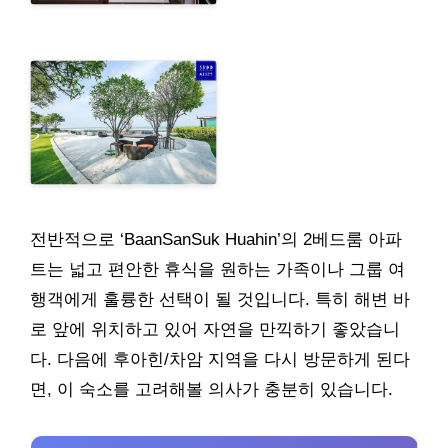
전반적으로 ‘BaanSanSuk Huahin’의 2베드룸 아파
트는 넓고 편안한 휴식을 원하는 가족이나 그룹 여
행객에게 훌륭한 선택이 될 것입니다. 특히 해변 바
로 앞에 위치하고 있어 자연을 만끽하기 좋았습니
다. 다음에 후아힌/차암 지역을 다시 방문하게 된다
면, 이 숙소를 고려해볼 의사가 충분히 있습니다.