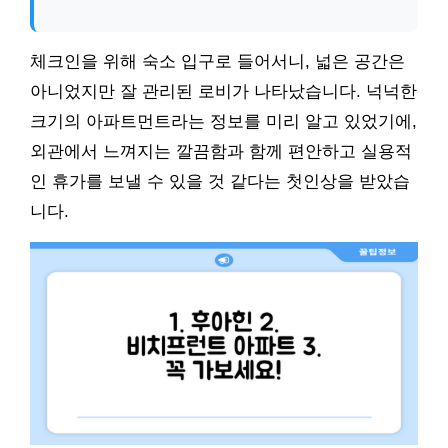
체크인을 위해 숙소 입구로 들어서니, 넓은 공간은
아니었지만 잘 관리된 로비가 나타났습니다. 넉넉한
크기의 아파트먼트라는 정보를 미리 알고 있었기에,
외관에서 느껴지는 깔끔함과 함께 편안하고 실용적
인 휴가를 보낼 수 있을 것 같다는 첫인상을 받았습
니다.